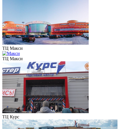
ТЦ Макси
ТЦ Макси
ТЦ Курс