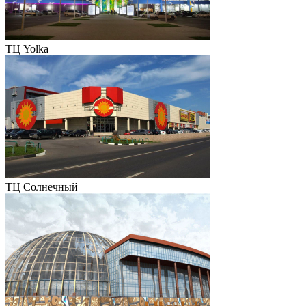
ТЦ Yolka
ТЦ Солнечный