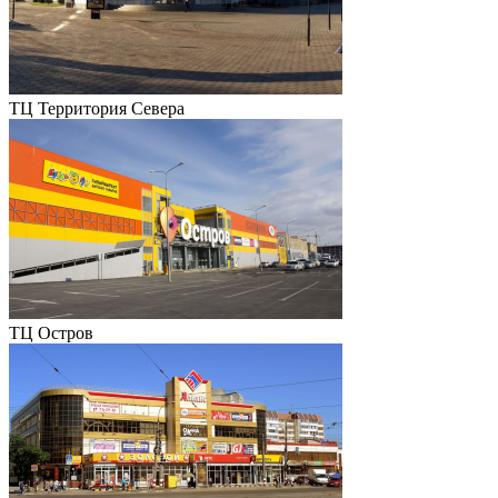
ТЦ Территория Севера
ТЦ Остров