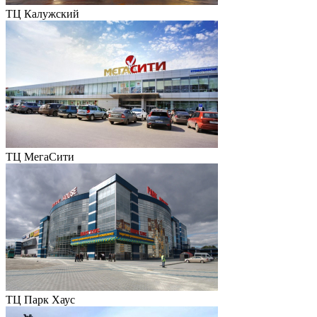
ТЦ Калужский
ТЦ МегаСити
ТЦ Парк Хаус