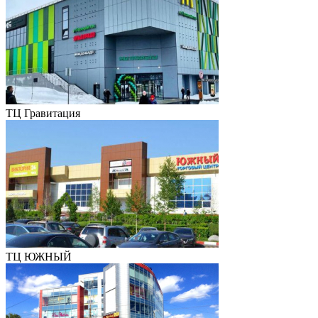
ТЦ Гравитация
ТЦ ЮЖНЫЙ