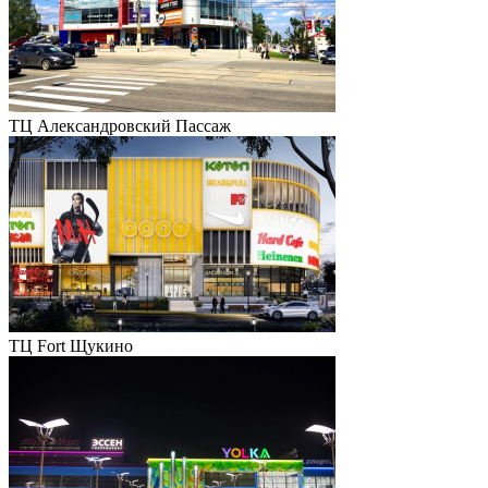
ТЦ Александровский Пассаж
ТЦ Fort Щукино