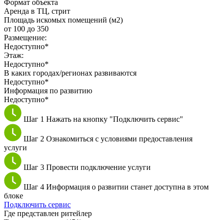
Формат объекта
Аренда в ТЦ, стрит
Площадь искомых помещений (м2)
от 100 до 350
Размещение:
Недоступно*
Этаж:
Недоступно*
В каких городах/регионах развиваются
Недоступно*
Информация по развитию
Недоступно*
Шаг 1
Нажать на кнопку "Подключить сервис"
Шаг 2
Ознакомиться с условиями предоставления
услуги
Шаг 3
Провести подключение услуги
Шаг 4
Информация о развитии станет доступна в этом
блоке
Подключить сервис
Где представлен ритейлер