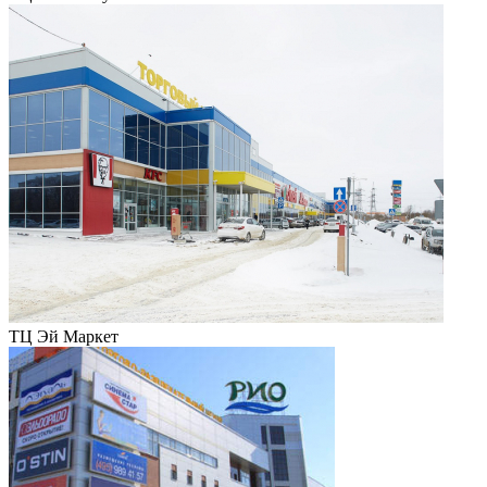
ТЦ Эй Маркет