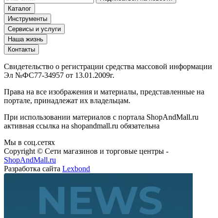
Каталог
Инструменты
Сервисы и услуги
Наша жизнь
Контакты
Свидетельство о регистрации средства массовой информации
Эл №ФС77-34957 от 13.01.2009г.
Права на все изображения и материалы, представленные на
портале, принадлежат их владельцам.
При использовании материалов с портала ShopAndMall.ru
активная ссылка на shopandmall.ru обязательна
Мы в соц.сетях
Copyright © Сети магазинов и торговые центры -
ShopAndMall.ru
Разработка сайта
Lexbond