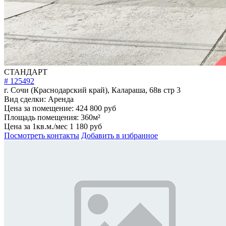
СТАНДАРТ
# 125492
г. Сочи (Краснодарский край), Калараша, 68в стр 3
Вид сделки:
Аренда
Цена за помещение:
424 800 руб
Площадь помещения:
360м²
Цена за 1кв.м./мес
1 180 руб
Посмотреть контакты
Добавить в избранное