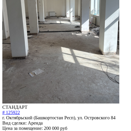
СТАНДАРТ
# 125922
г. Октябрьский (Башкортостан Респ), ул. Островского 84
Вид сделки:
Аренда
Цена за помещение:
200 000 руб
Площадь помещения:
250м²