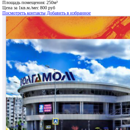
Цена за 1кв.м./мес
800 руб
Посмотреть контакты
Добавить в избранное