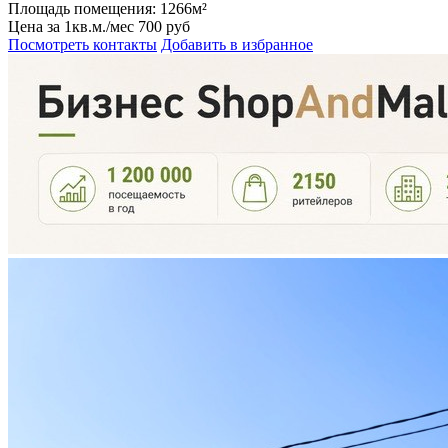
Цена за 1кв.м./мес
700 руб
Посмотреть контакты
Добавить в избранное