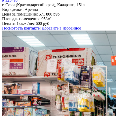
г. Сочи (Краснодарский край), Калараша, 151а
Вид сделки:
Аренда
Цена за помещение:
571 800 руб
Площадь помещения:
953м²
Цена за 1кв.м./мес
600 руб
Посмотреть контакты
Добавить в избранное