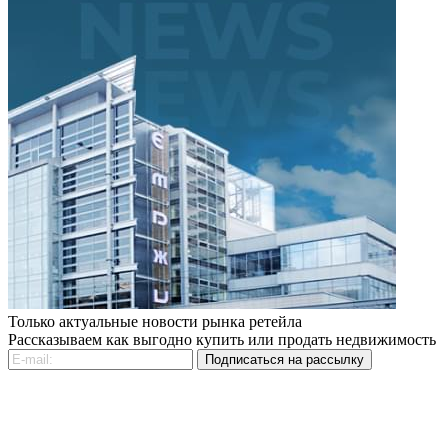
Только актуальные новости рынка ретейла
Рассказываем как выгодно купить или продать недвижимость