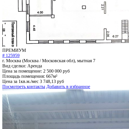
ПРЕМИУМ
# 125959
г. Москва (Москва / Московская обл), мытная 7
Вид сделки:
Аренда
Цена за помещение:
2 500 000 руб
Площадь помещения:
667м²
Цена за 1кв.м./мес
3 748,13 руб
Посмотреть контакты
Добавить в избранное