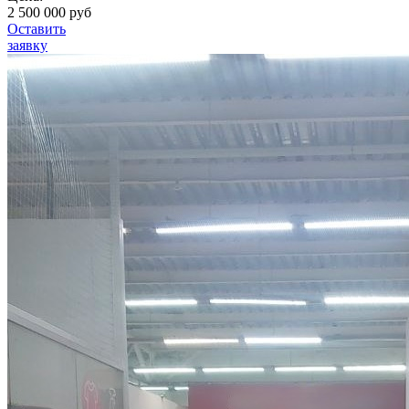
2 500 000 руб
Оставить
заявку