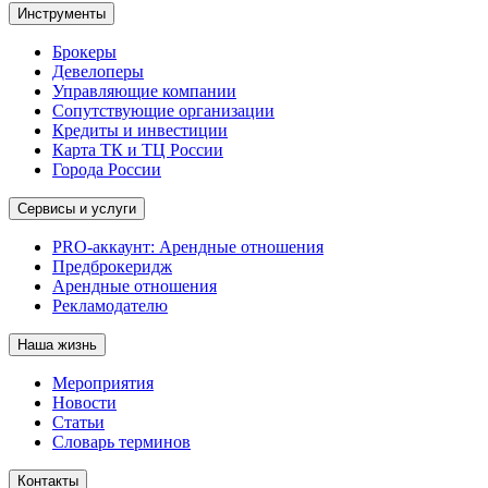
Инструменты
Брокеры
Девелоперы
Управляющие компании
Сопутствующие организации
Кредиты и инвестиции
Карта ТК и ТЦ России
Города России
Сервисы и услуги
PRO-аккаунт: Арендные отношения
Предброкеридж
Арендные отношения
Рекламодателю
Наша жизнь
Мероприятия
Новости
Статьи
Словарь терминов
Контакты