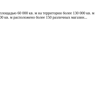
ощадью 60 000 кв. м на территории более 130 000 кв. м
 кв. м расположено более 150 различных магазин...