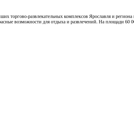
ших торгово-развлекательных комплексов Ярославля и региона пл
асные возможности для отдыха и развлечений. На площади 60 000