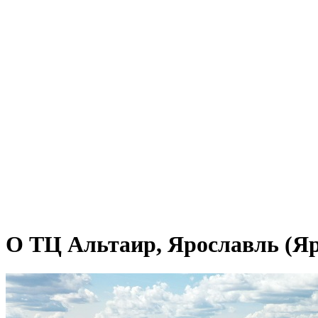
О ТЦ Альтаир, Ярославль (Яр