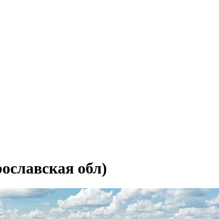
ославская обл)