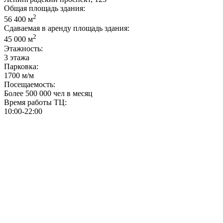
Общая площадь здания:
2
56 400 м
Сдаваемая в аренду площадь здания:
2
45 000 м
Этажность:
3 этажа
Парковка:
1700 м/м
Посещаемость:
Более 500 000 чел в месяц
Время работы ТЦ:
10:00-22:00