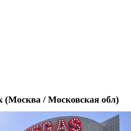
 (Москва / Московская обл)