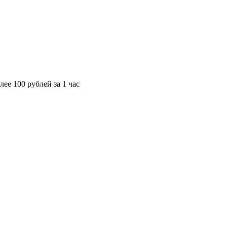
лее 100 рублей за 1 час