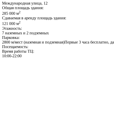
Международная улица, 12
Общая площадь здания:
2
285 000 м
Сдаваемая в аренду площадь здания:
2
121 000 м
Этажность:
7 наземных и 2 подземных
Парковка:
2800 м/мест (наземная и подземная)Первые 3 часа бесплатно, да
Посещаемость:
Время работы ТЦ:
10:00-22:00