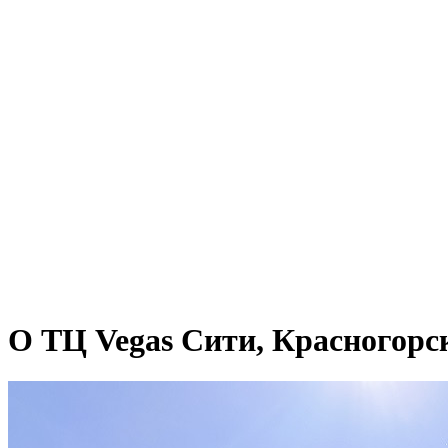
О ТЦ Vegas Сити, Красногорск