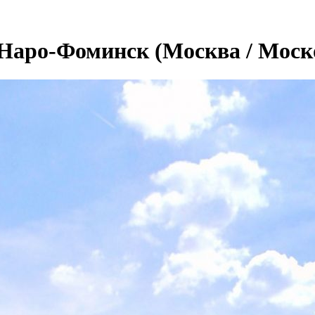
Наро-Фоминск (Москва / Моск