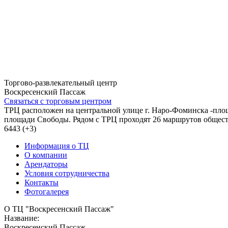
Торгово-развлекательный центр
Воскресенский Пассаж
Связаться с торговым центром
ТРЦ расположен на центральной улице г. Наро-Фоминска -пл
площади Свободы. Рядом с ТРЦ проходят 26 маршрутов обществ
6443 (+3)
Информация о ТЦ
О компании
Арендаторы
Условия сотрудничества
Контакты
Фотогалерея
О ТЦ "Воскресенский Пассаж"
Название:
Воскресенский Пассаж