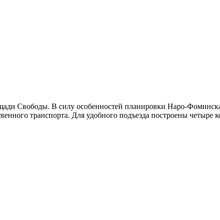
ощади Свободы. В силу особенностей планировки Наро-Фоминск
енного транспорта. Для удобного подъезда построены четыре к