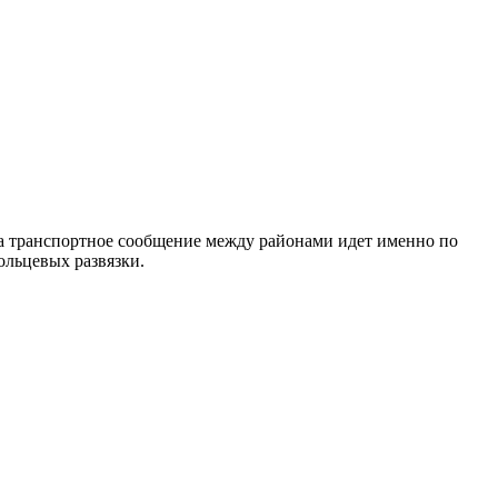
а транспортное сообщение между районами идет именно по
ольцевых развязки.