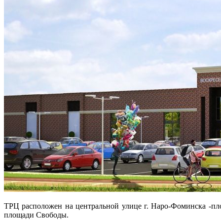
ТРЦ расположен на центральной улице г. Наро-Фоминска -п
площади Свободы.