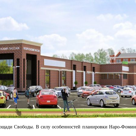
лощади Свободы. В силу особенностей планировки Наро-Фомин