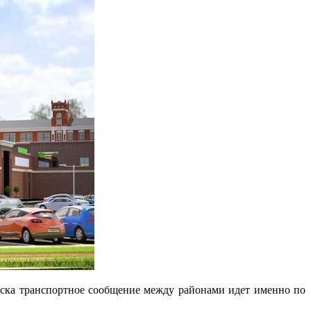
ска транспортное сообщение между районами идет именно по