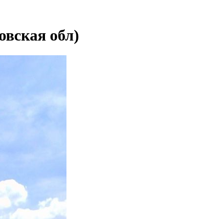
овская обл)