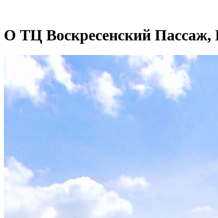
О ТЦ Воскресенский Пассаж, 