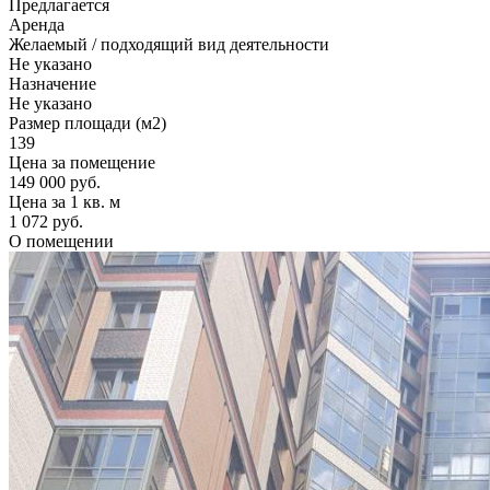
Предлагается
Аренда
Желаемый / подходящий вид деятельности
Не указано
Назначение
Не указано
Размер площади (м2)
139
Цена за помещение
149 000 руб.
Цена за 1 кв. м
1 072 руб.
О помещении