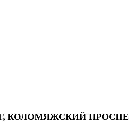
РГ, КОЛОМЯЖСКИЙ ПРОСПЕКТ