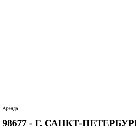
Аренда
98677 - Г. САНКТ-ПЕТЕРБУ