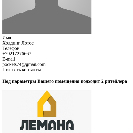
Имя
Холдинг Лотос
Телефон
+79217276667
E-mail
pockets74@gmail.com
Показать контакты
Под параметры Вашего помещения подходит 2 ритейлера