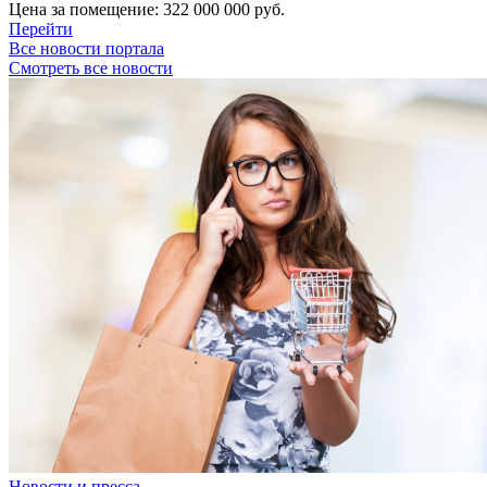
Цена за помещение:
322 000 000 руб.
Перейти
Все новости портала
Смотреть все новости
Новости и пресса