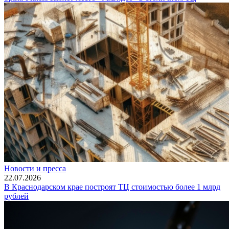
Новости и пресса
22.07.2026
В Краснодарском крае построят ТЦ стоимостью более 1 млрд
рублей