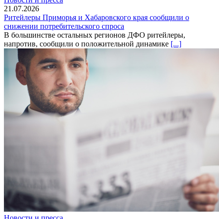
21.07.2026
Ритейлеры Приморья и Хабаровского края сообщили о
снижении потребительского спроса
В большинстве остальных регионов ДФО ритейлеры,
напротив, сообщили о положительной динамике
[...]
Новости и пресса