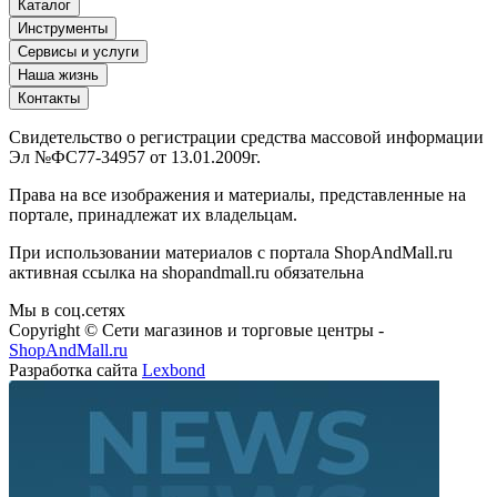
Каталог
Инструменты
Сервисы и услуги
Наша жизнь
Контакты
Свидетельство о регистрации средства массовой информации
Эл №ФС77-34957 от 13.01.2009г.
Права на все изображения и материалы, представленные на
портале, принадлежат их владельцам.
При использовании материалов с портала ShopAndMall.ru
активная ссылка на shopandmall.ru обязательна
Мы в соц.сетях
Copyright © Сети магазинов и торговые центры -
ShopAndMall.ru
Разработка сайта
Lexbond