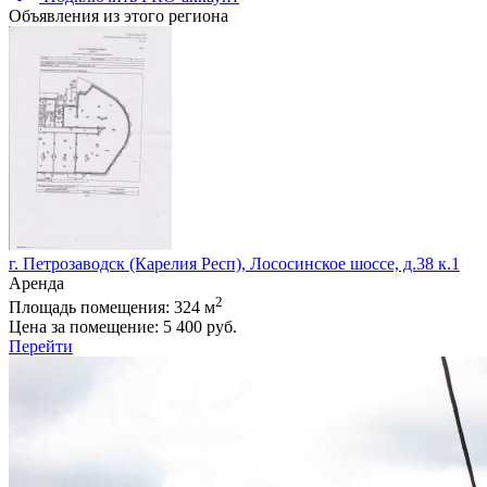
Объявления из этого региона
г. Петрозаводск (Карелия Респ), Лососинское шоссе, д.38 к.1
Аренда
2
Площадь помещения:
324 м
Цена за помещение:
5 400 руб.
Перейти