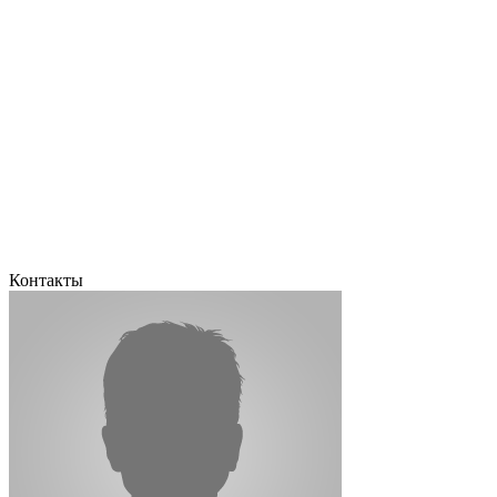
Контакты