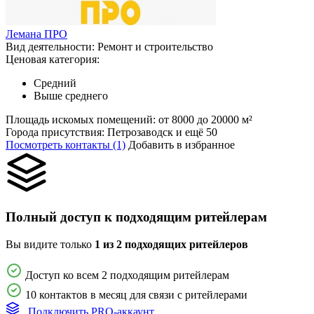
Лемана ПРО
Вид деятельности:
Ремонт и строительство
Ценовая категория:
Средний
Выше среднего
Площадь искомых помещений:
от 8000 до 20000 м²
Города присутствия:
Петрозаводск и ещё 50
Посмотреть контакты (1)
Добавить в избранное
Полный доступ к подходящим ритейлерам
Вы видите только
1 из 2 подходящих ритейлеров
Доступ ко всем 2 подходящим ритейлерам
10 контактов в месяц для связи с ритейлерами
Подключить PRO-аккаунт