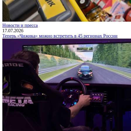
Новости и пресса
17.07.2026
Теперь «Чижика» можно встретить в 45 регионах России