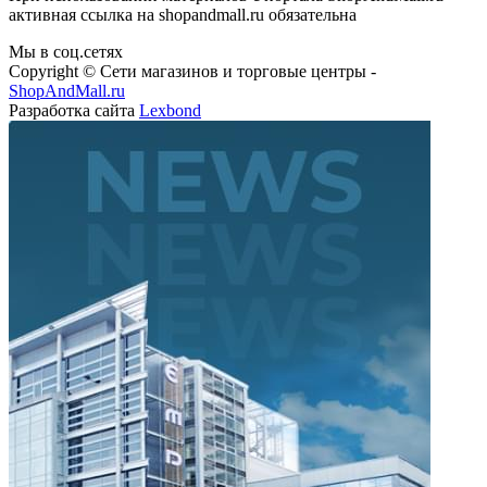
активная ссылка на shopandmall.ru обязательна
Мы в соц.сетях
Copyright © Сети магазинов и торговые центры -
ShopAndMall.ru
Разработка сайта
Lexbond