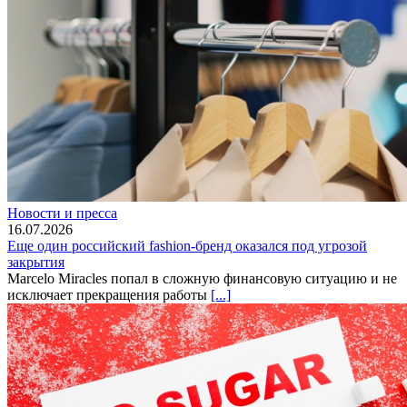
Новости и пресса
16.07.2026
Еще один российский fashion-бренд оказался под угрозой
закрытия
Marcelo Miracles попал в сложную финансовую ситуацию и не
исключает прекращения работы
[...]