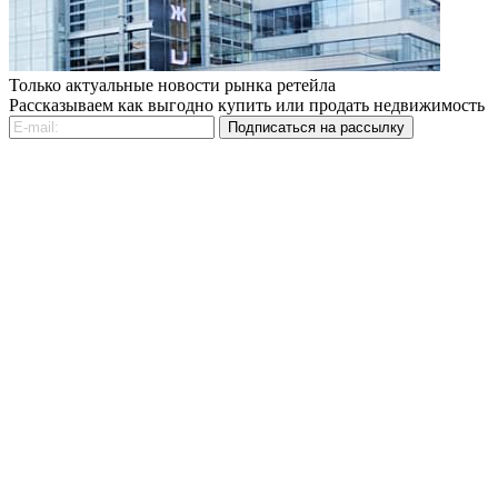
Только актуальные новости рынка ретейла
Рассказываем как выгодно купить или продать недвижимость