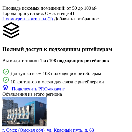
Площадь искомых помещений:
от 50 до 100 м²
Города присутствия:
Омск и ещё 41
Посмотреть контакты (1)
Добавить в избранное
Полный доступ к подходящим ритейлерам
Вы видите только
1 из 108 подходящих ритейлеров
Доступ ко всем 108 подходящим ритейлерам
10 контактов в месяц для связи с ритейлерами
Подключить PRO-аккаунт
Объявления из этого региона
г. Омск (Омская обл), ул. Красный путь, д. 63