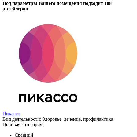
Под параметры Вашего помещения подходит 108
ритейлеров
Пикассо
Вид деятельности:
Здоровье, лечение, профилактика
Ценовая категория:
Средний