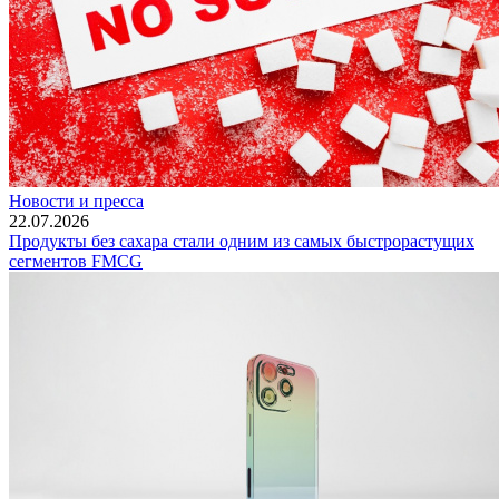
Новости и пресса
22.07.2026
Продукты без сахара стали одним из самых быстрорастущих
сегментов FMCG