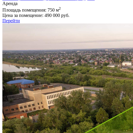
Аренда
2
Площадь помещения:
750 м
Цена за помещение:
490 000 руб.
Перейти