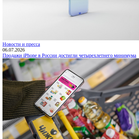
Новости и пресса
06.07.2026
Продажи iPhone в России достигли четырехлетнего минимума