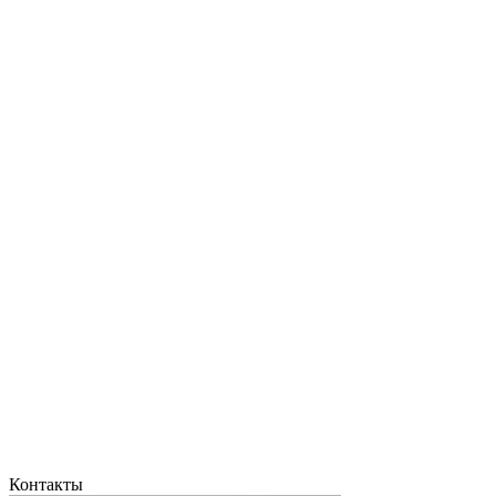
Контакты