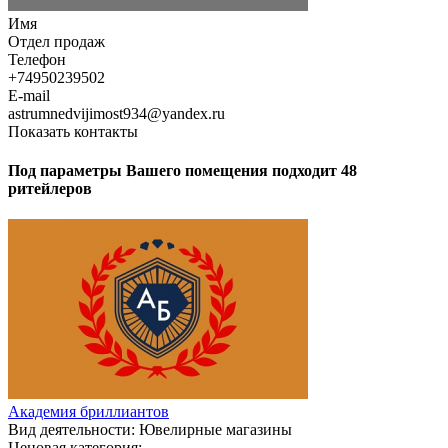
Имя
Отдел продаж
Телефон
+74950239502
E-mail
astrumnedvijimost934@yandex.ru
Показать контакты
Под параметры Вашего помещения подходит 48
ритейлеров
Академия бриллиантов
Вид деятельности:
Ювелирные магазины
Ценовая категория: