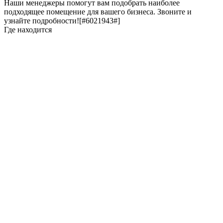
Наши менеджеры помогут вам подобрать наиболее
подходящее помещение для вашего бизнеса. Звоните и
узнайте подробности![#6021943#]
Где находится