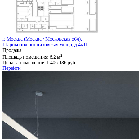
г. Москва (Москва / Московская обл),
Шарикоподшипниковская улица, д.4к11
Продажа
2
Площадь помещения:
6.2 м
Цена за помещение:
1 406 186 руб.
Перейти