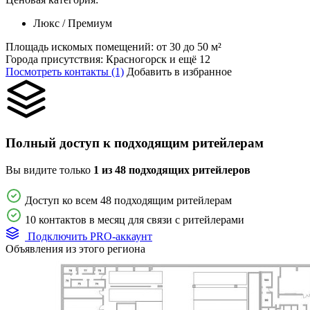
Люкс / Премиум
Площадь искомых помещений:
от 30 до 50 м²
Города присутствия:
Красногорск и ещё 12
Посмотреть контакты (1)
Добавить в избранное
Полный доступ к подходящим ритейлерам
Вы видите только
1 из 48 подходящих ритейлеров
Доступ ко всем 48 подходящим ритейлерам
10 контактов в месяц для связи с ритейлерами
Подключить PRO-аккаунт
Объявления из этого региона