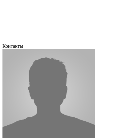
Контакты