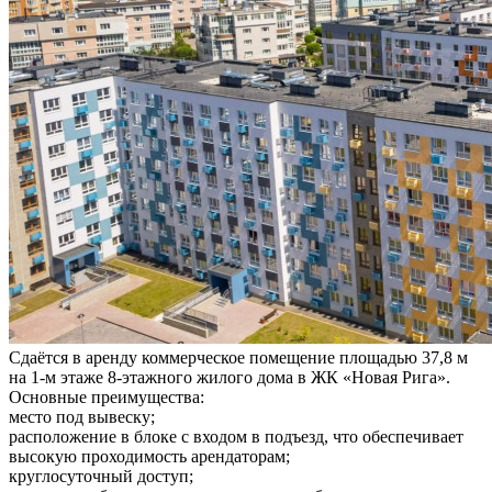
Сдаётся в аренду коммерческое помещение площадью 37,8 м
на 1-м этаже 8-этажного жилого дома в ЖК «Новая Рига».
Основные преимущества:
место под вывеску;
расположение в блоке с входом в подъезд, что обеспечивает
высокую проходимость арендаторам;
круглосуточный доступ;