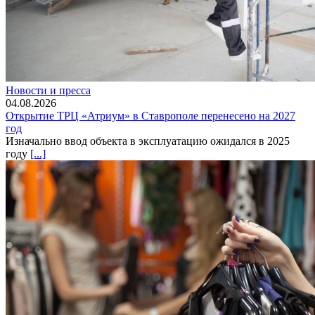
Новости и пресса
04.08.2026
Открытие ТРЦ «Атриум» в Ставрополе перенесено на 2027
год
Изначально ввод объекта в эксплуатацию ожидался в 2025
году
[...]