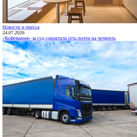
Новости и пресса
24.07.2026
«Кофемания» за год сократила сеть почти на четверть