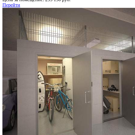
Перейти