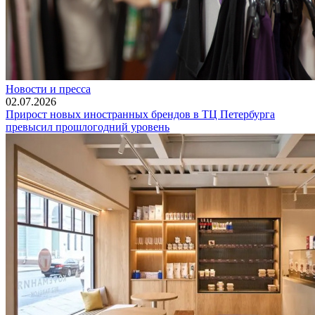
Новости и пресса
02.07.2026
Прирост новых иностранных брендов в ТЦ Петербурга
превысил прошлогодний уровень