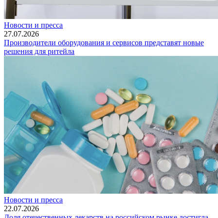
Новости и пресса
27.07.2026
Производители оборудования и сервисов представят новые
решения для ритейла
Новости и пресса
22.07.2026
Доля отечественных лекарств на российском рынке достигла