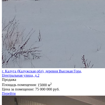
г. Калуга (Калужская обл), деревня Высокая Гора,
Центральная улица, д.2
Продажа
2
Площадь помещения:
15000 м
Цена за помещение:
75 000 000 руб.
Перейти