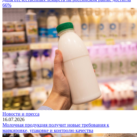
66%
Новости и пресса
16.07.2026
Молочная продукция получит новые требования к
маркировке, упаковке и контролю качества