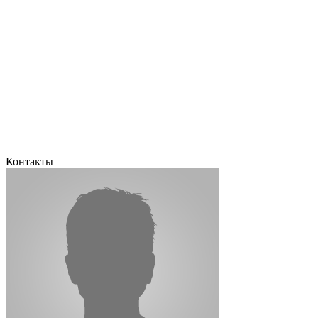
Контакты