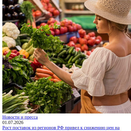
Новости и пресса
01.07.2026
Рост поставок из регионов РФ привел к снижению цен на