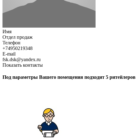
Имя
Отдел продаж
Телефон
+74950219348
E-mail
fsk.dsk@yandex.ru
Показать контакты
Под параметры Вашего помещения подходит 5 ритейлеров