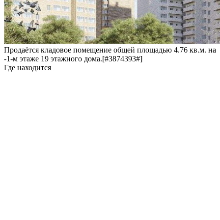
Продаётся кладовое помещение общей площадью 4.76 кв.м. на
-1-м этаже 19 этажного дома.[#3874393#]
Где находится