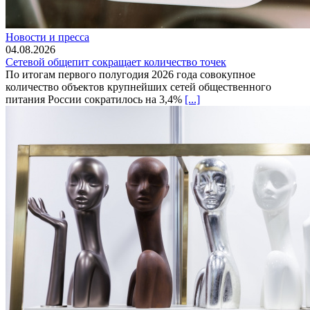
Новости и пресса
04.08.2026
Сетевой общепит сокращает количество точек
По итогам первого полугодия 2026 года совокупное
количество объектов крупнейших сетей общественного
питания России сократилось на 3,4%
[...]