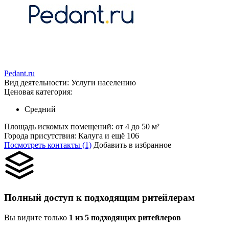
Pedant.ru
Вид деятельности:
Услуги населению
Ценовая категория:
Средний
Площадь искомых помещений:
от 4 до 50 м²
Города присутствия:
Калуга и ещё 106
Посмотреть контакты (1)
Добавить в избранное
Полный доступ к подходящим ритейлерам
Вы видите только
1 из 5 подходящих ритейлеров