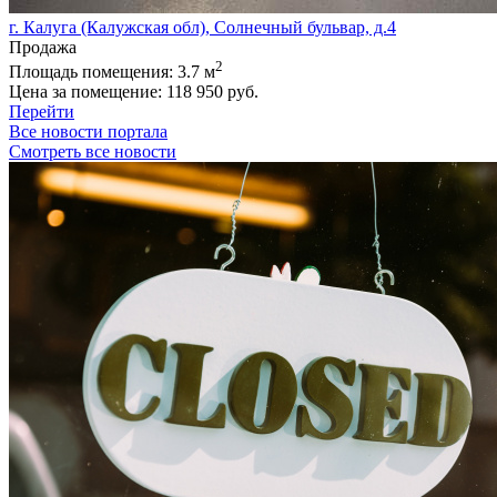
г. Калуга (Калужская обл), Солнечный бульвар, д.4
Продажа
2
Площадь помещения:
3.7 м
Цена за помещение:
118 950 руб.
Перейти
Все новости портала
Смотреть все новости