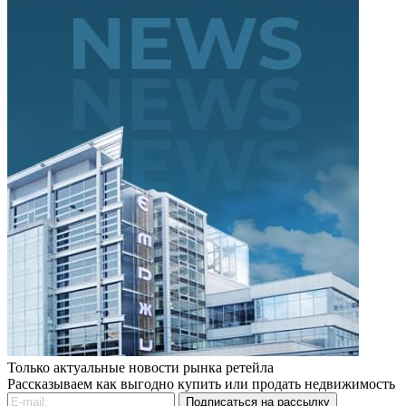
Только актуальные новости рынка ретейла
Рассказываем как выгодно купить или продать недвижимость