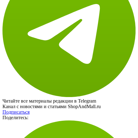
Читайте все материалы редакции в Telegram
Канал с новостями и статьями ShopAndMall.ru
Подписаться
Поделитесь: