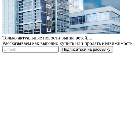
Только актуальные новости рынка ретейла
Рассказываем как выгодно купить или продать недвижимость