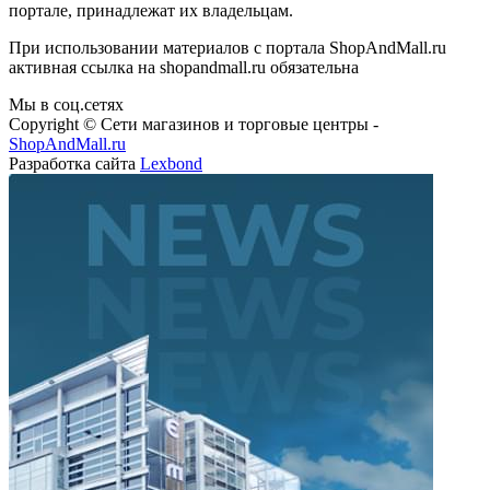
портале, принадлежат их владельцам.
При использовании материалов с портала ShopAndMall.ru
активная ссылка на shopandmall.ru обязательна
Мы в соц.сетях
Copyright © Сети магазинов и торговые центры -
ShopAndMall.ru
Разработка сайта
Lexbond