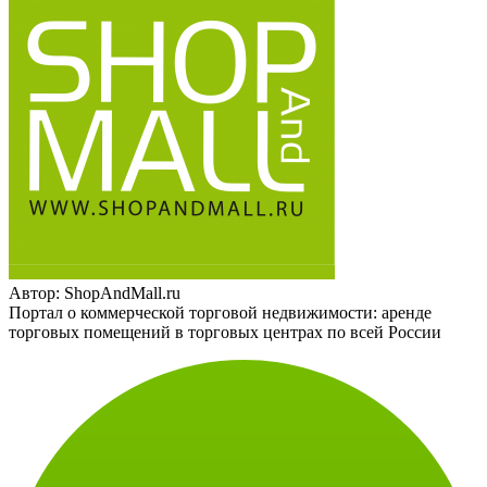
Автор:
ShopAndMall.ru
Портал о коммерческой торговой недвижимости: аренде
торговых помещений в торговых центрах по всей России