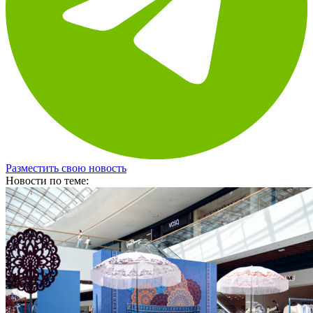
Разместить свою новость
Новости по теме: