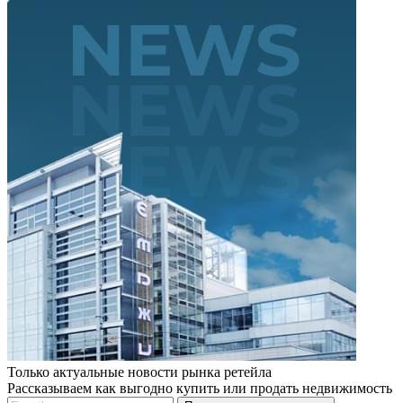
Только актуальные новости рынка ретейла
Рассказываем как выгодно купить или продать недвижимость