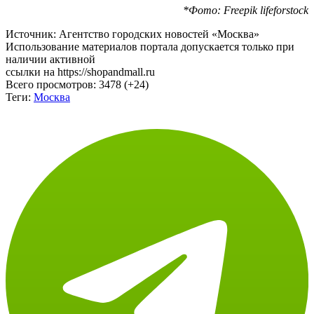
*Фото: Freepik lifeforstock
Источник: Агентство городских новостей «Москва»
Использование материалов портала допускается только при
наличии активной
ссылки на https://shopandmall.ru
Всего просмотров:
3478 (+24)
Теги:
Москва