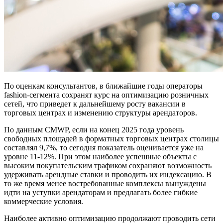
По оценкам консультантов, в ближайшие годы операторы
fashion-сегмента сохранят курс на оптимизацию розничных
сетей, что приведет к дальнейшему росту вакансии в
торговых центрах и изменению структуры арендаторов.
По данным CMWP, если на конец 2025 года уровень
свободных площадей в форматных торговых центрах столицы
составлял 9,7%, то сегодня показатель оценивается уже на
уровне 11-12%. При этом наиболее успешные объекты с
высоким покупательским трафиком сохраняют возможность
удерживать арендные ставки и проводить их индексацию. В
то же время менее востребованные комплексы вынуждены
идти на уступки арендаторам и предлагать более гибкие
коммерческие условия.
Наиболее активно оптимизацию продолжают проводить сети