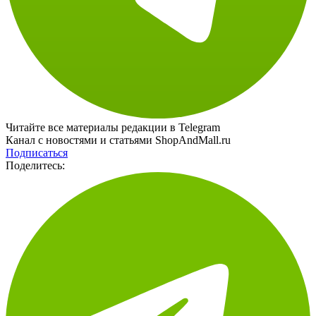
Читайте все материалы редакции в Telegram
Канал с новостями и статьями ShopAndMall.ru
Подписаться
Поделитесь: