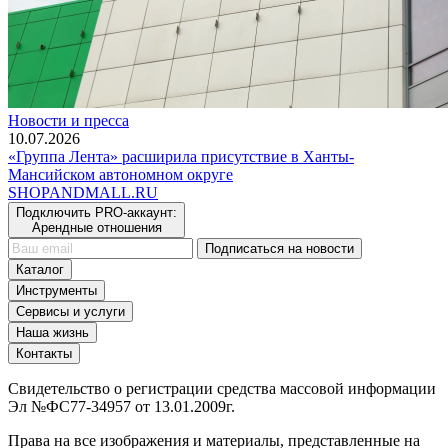
Новости и пресса
10.07.2026
«Группа Лента» расширила присутствие в Ханты-
Мансийском автономном округе
SHOP
AND
MALL.RU
Подключить PRO-аккаунт:
Арендные отношения
Подписаться на новости
Каталог
Инструменты
Сервисы и услуги
Наша жизнь
Контакты
Свидетельство о регистрации средства массовой информации
Эл №ФС77-34957 от 13.01.2009г.
Права на все изображения и материалы, представленные на