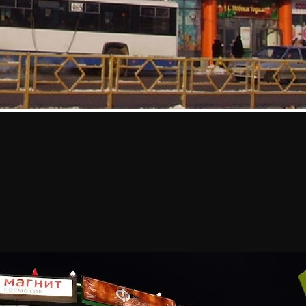
Парковка:
Наземная
Посещаемость:
Время работы ТЦ:
09:00-21:00