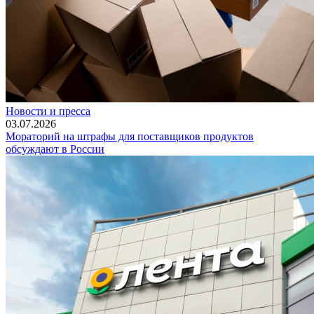
Новости и пресса
03.07.2026
Мораторий на штрафы для поставщиков продуктов
обсуждают в России