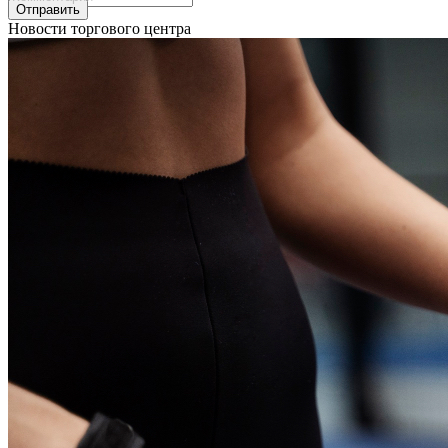
Отправить
Новости торгового центра