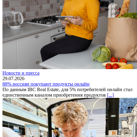
Новости и пресса
29.07.2026
88% россиян покупают продукты онлайн
По данным IBC Real Estate, для 5% потребителей онлайн стал
единственным каналом приобретения продуктов
[...]