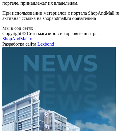
портале, принадлежат их владельцам.
При использовании материалов с портала ShopAndMall.ru
активная ссылка на shopandmall.ru обязательна
Мы в соц.сетях
Copyright © Сети магазинов и торговые центры -
ShopAndMall.ru
Разработка сайта
Lexbond