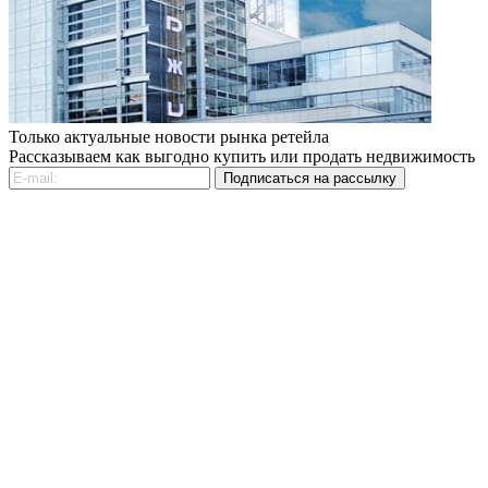
Только актуальные новости рынка ретейла
Рассказываем как выгодно купить или продать недвижимость