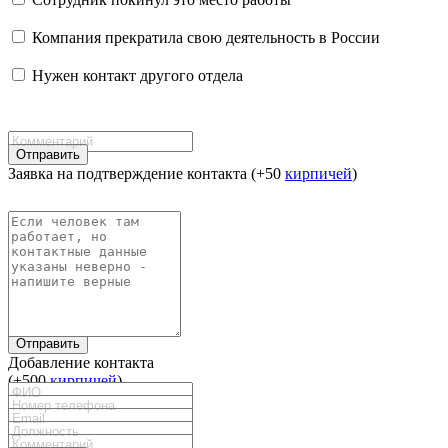
Компания прекратила свою деятельность в России
Нужен контакт другого отдела
Отправить
Заявка на подтверждение контакта (+50
кирпичей
)
Отправить
Добавление контакта
(+500
кирпичей
)