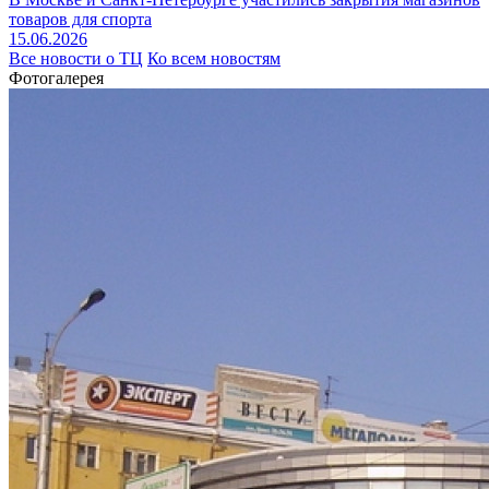
товаров для спорта
15.06.2026
Все новости о ТЦ
Ко всем новостям
Фотогалерея