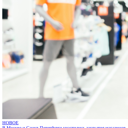
НОВОЕ
В Москве и Санкт-Петербурге участились закрытия магазинов