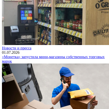
Новости и пресса
01.07.2026
«Монетка» запустила мини-магазины собственных торговых
марок