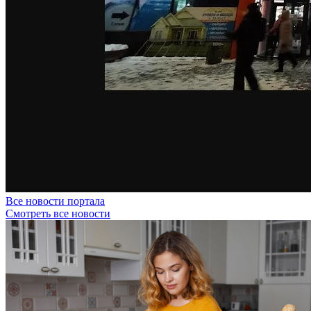
Все новости портала
Смотреть все новости