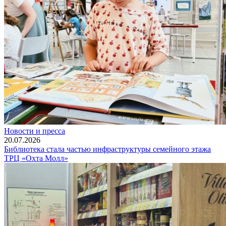
Новости и пресса
20.07.2026
Библиотека стала частью инфраструктуры семейного этажа
ТРЦ «Охта Молл»