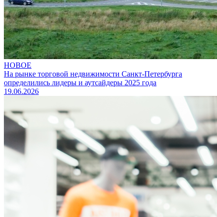
НОВОЕ
На рынке торговой недвижимости Санкт-Петербурга
определились лидеры и аутсайдеры 2025 года
19.06.2026