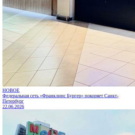
НОВОЕ
Федеральная сеть «Франклинс Бургер» покоряет Санкт-
Петербург
22.06.2026