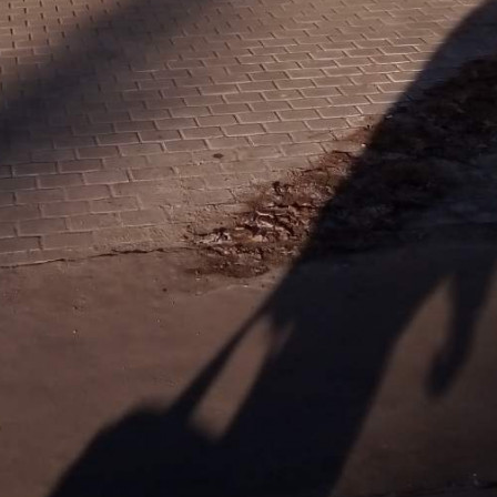
О помещении