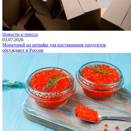
Новости и пресса
03.07.2026
Мораторий на штрафы для поставщиков продуктов
обсуждают в России