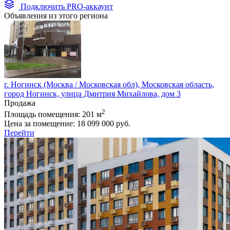
Подключить PRO-аккаунт
Объявления из этого региона
г. Ногинск (Москва / Московская обл), Московская область,
город Ногинск, улица Дмитрия Михайлова, дом 3
Продажа
2
Площадь помещения:
201 м
Цена за помещение:
18 099 000 руб.
Перейти