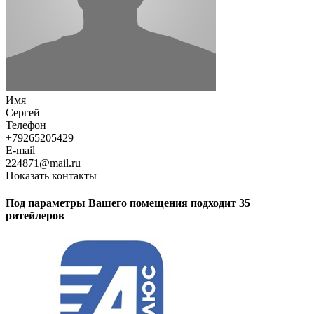
Имя
Сергей
Телефон
+79265205429
E-mail
224871@mail.ru
Показать контакты
Под параметры Вашего помещения подходит 35
ритейлеров