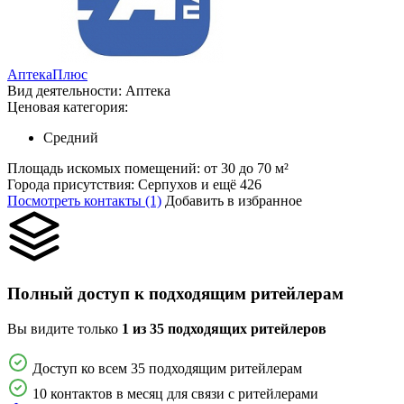
АптекаПлюс
Вид деятельности:
Аптека
Ценовая категория:
Средний
Площадь искомых помещений:
от 30 до 70 м²
Города присутствия:
Серпухов и ещё 426
Посмотреть контакты (1)
Добавить в избранное
Полный доступ к подходящим ритейлерам
Вы видите только
1 из 35 подходящих ритейлеров
Доступ ко всем 35 подходящим ритейлерам
10 контактов в месяц для связи с ритейлерами