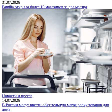
31.07.2026
Familia открыла более 10 магазинов за два месяца
Новости и пресса
14.07.2026
В России могут ввести обязательную маркировку товаров для
дома