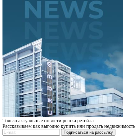
Только актуальные новости рынка ретейла
Рассказываем как выгодно купить или продать недвижимость