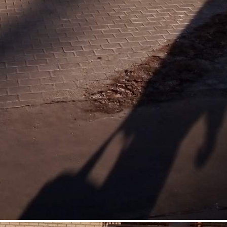
Аренда