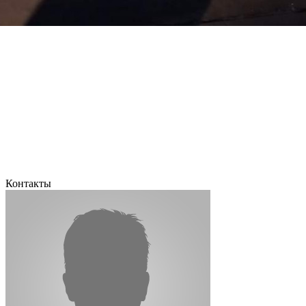
Контакты