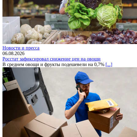
Новости и пресса
06.08.2026
Росстат зафиксировал снижение цен на овощи
В среднем овощи и фрукты подешевели на 0,7%
[...]