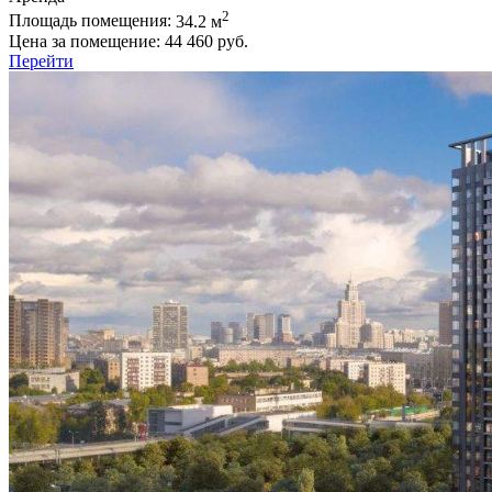
2
Площадь помещения:
34.2 м
Цена за помещение:
44 460 руб.
Перейти