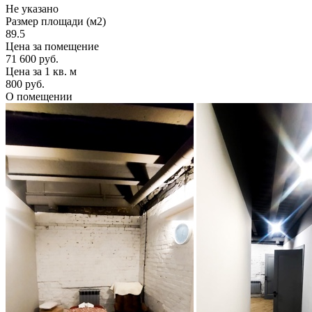
Не указано
Размер площади (м2)
89.5
Цена за помещение
71 600 руб.
Цена за 1 кв. м
800 руб.
О помещении