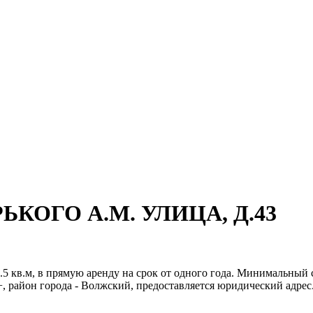
ОРЬКОГО А.М. УЛИЦА, Д.43
 кв.м, в прямую аренду на срок от одного года. Минимальный с
, район города - Волжский, предоставляется юридический адрес