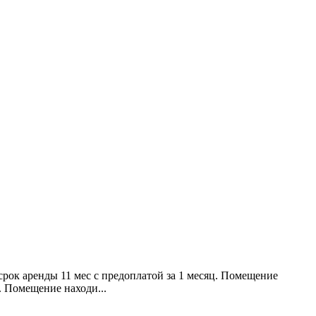
рок аренды 11 мес с предоплатой за 1 месяц. Помещение
. Помещение находи...