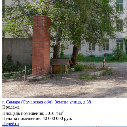
г. Самара (Самарская обл), Земеца улица, д.38
Продажа
2
Площадь помещения:
3016.4 м
Цена за помещение:
40 000 000 руб.
Перейти