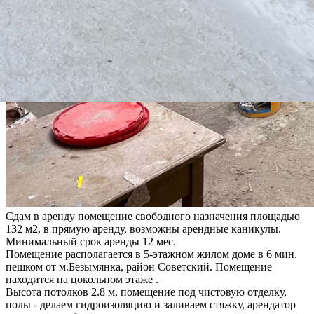
Сдам в аренду помещение свободного назначения площадью
132 м2, в прямую аренду, возможны арендные каникулы.
Минимальный срок аренды 12 мес.
Помещение располагается в 5-этажном жилом доме в 6 мин.
пешком от м.Безымянка, район Советский. Помещение
находится на цокольном этаже .
Высота потолков 2.8 м, помещение под чистовую отделку,
полы - делаем гидроизоляцию и заливаем стяжку, арендатор