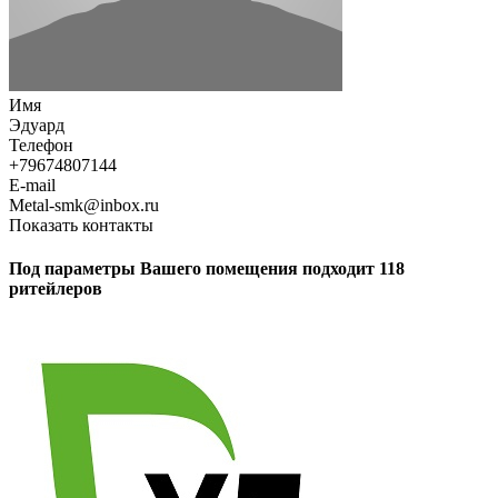
Имя
Эдуард
Телефон
+79674807144
E-mail
Metal-smk@inbox.ru
Показать контакты
Под параметры Вашего помещения подходит 118
ритейлеров