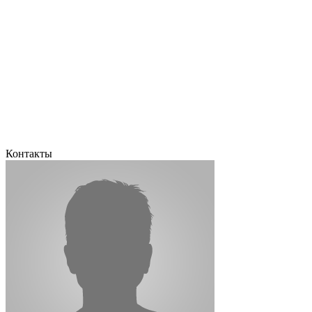
Контакты