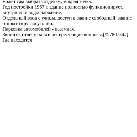
может сам выбрать отделку., мокрая точка.
Год постройки 1957 г, здание полностью функционирует,
внутри есть водоснабжение.
Отдельный вход с улицы, доступ в здание свободный, здание
открыто круглосуточно.
Парковка автомобилей - наземная.
Звоните, отвечу на все интересующие вопросы.[#5780734#]
Где находится