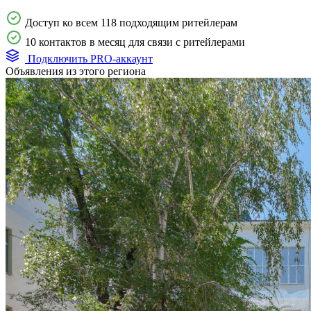
Доступ ко всем 118 подходящим ритейлерам
10 контактов в месяц для связи с ритейлерами
Подключить PRO-аккаунт
Объявления из этого региона