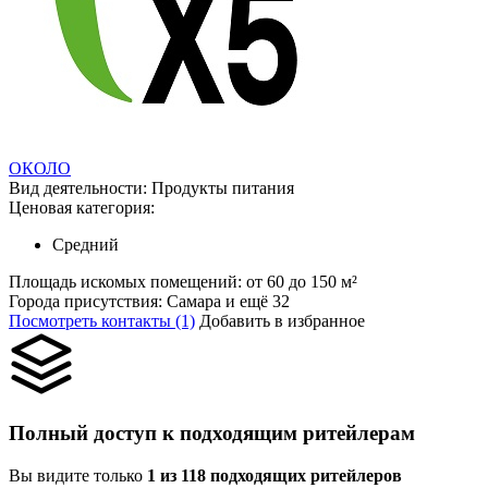
ОКОЛО
Вид деятельности:
Продукты питания
Ценовая категория:
Средний
Площадь искомых помещений:
от 60 до 150 м²
Города присутствия:
Самара и ещё 32
Посмотреть контакты (1)
Добавить в избранное
Полный доступ к подходящим ритейлерам
Вы видите только
1 из 118 подходящих ритейлеров