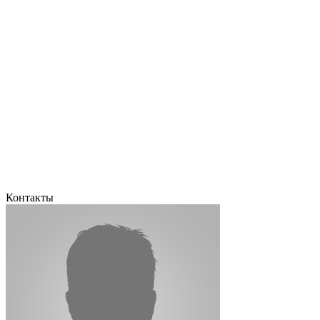
Контакты