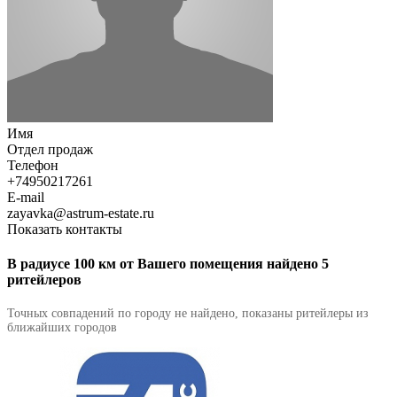
Имя
Отдел продаж
Телефон
+74950217261
E-mail
zayavka@astrum-estate.ru
Показать контакты
В радиусе 100 км от Вашего помещения найдено 5
ритейлеров
Точных совпадений по городу не найдено, показаны ритейлеры из
ближайших городов