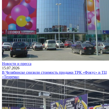
Новости и пресса
15.07.2026
В Челябинске снизили стоимость продажи ТРК «Фокус» и ТЦ
«Теорема»