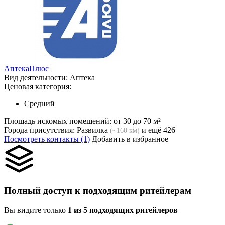
АптекаПлюс
Вид деятельности:
Аптека
Ценовая категория:
Средний
Площадь искомых помещений:
от 30 до 70 м²
Города присутствия:
Развилка
и ещё 426
(~160 км)
Посмотреть контакты (1)
Добавить в избранное
Полный доступ к подходящим ритейлерам
Вы видите только
1 из 5 подходящих ритейлеров