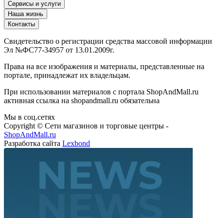
Сервисы и услуги
Наша жизнь
Контакты
Свидетельство о регистрации средства массовой информации
Эл №ФС77-34957 от 13.01.2009г.
Права на все изображения и материалы, представленные на
портале, принадлежат их владельцам.
При использовании материалов с портала ShopAndMall.ru
активная ссылка на shopandmall.ru обязательна
Мы в соц.сетях
Copyright © Сети магазинов и торговые центры -
ShopAndMall.ru
Разработка сайта
Lexbond