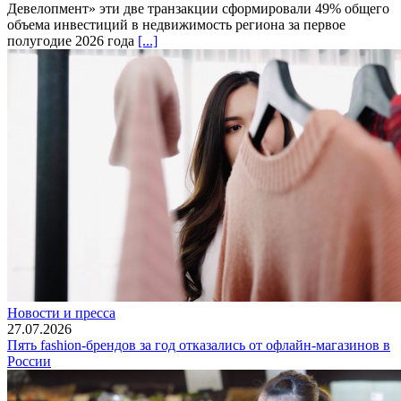
Девелопмент» эти две транзакции сформировали 49% общего
объема инвестиций в недвижимость региона за первое
полугодие 2026 года
[...]
Новости и пресса
27.07.2026
Пять fashion-брендов за год отказались от офлайн-магазинов в
России