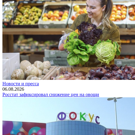
Новости и пресса
06.08.2026
Росстат зафиксировал снижение цен на овощи