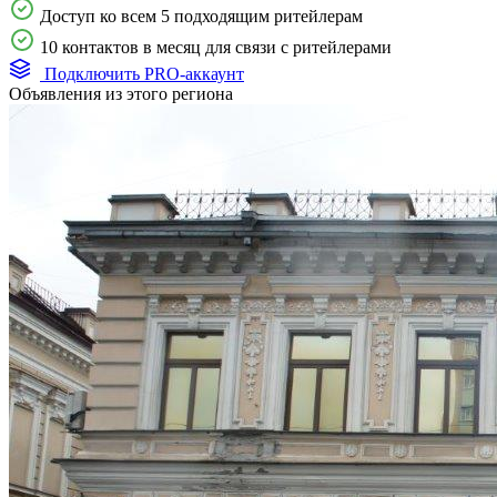
Доступ ко всем 5 подходящим ритейлерам
10 контактов в месяц для связи с ритейлерами
Подключить PRO-аккаунт
Объявления из этого региона