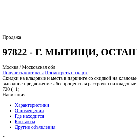
Продажа
97822 - Г. МЫТИЩИ, ОСТА
Москва / Московская обл
Получить контакты
Посмотреть на карте
Скидки на кладовые и места в паркинге со скидкой на кладовы
выгодное предложение - беспроцентная рассрочка на кладовые.
720 (+1)
Навигация
Характеристики
О помещении
Где находится
Контакты
Другие объявления