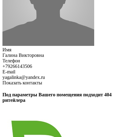
Имя
Галина Викторовна
Телефон
+79266143506
E-mail
yagalinka@yandex.ru
Показать контакты
Под параметры Вашего помещения подходит 404
ритейлера