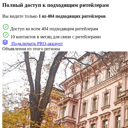
Полный доступ к подходящим ритейлерам
Вы видите только
1 из 404 подходящих ритейлеров
Доступ ко всем 404 подходящим ритейлерам
10 контактов в месяц для связи с ритейлерами
Подключить PRO-аккаунт
Объявления из этого региона