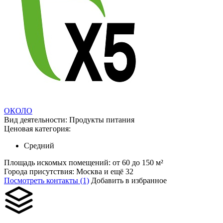
ОКОЛО
Вид деятельности:
Продукты питания
Ценовая категория:
Средний
Площадь искомых помещений:
от 60 до 150 м²
Города присутствия:
Москва и ещё 32
Посмотреть контакты (1)
Добавить в избранное