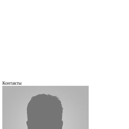
Контакты