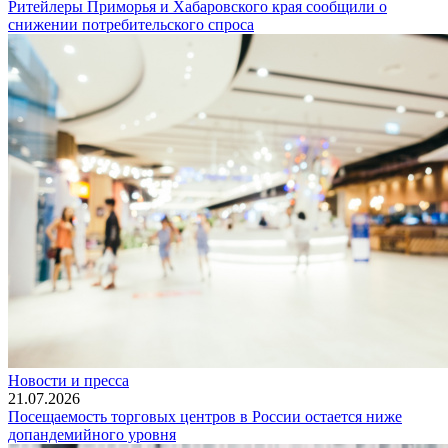
Ритейлеры Приморья и Хабаровского края сообщили о
снижении потребительского спроса
Новости и пресса
21.07.2026
Посещаемость торговых центров в России остается ниже
допандемийного уровня