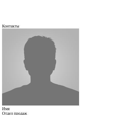
Контакты
Имя
Отдел продаж