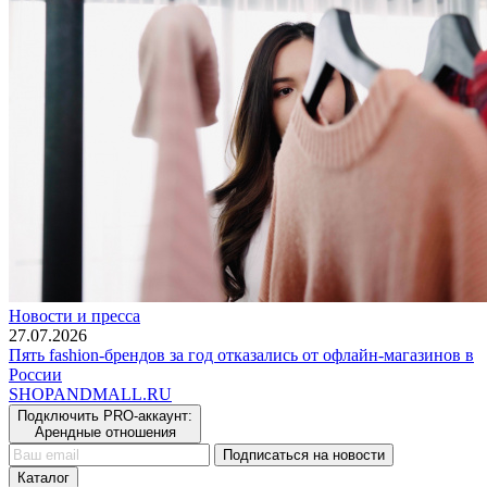
Новости и пресса
27.07.2026
Пять fashion-брендов за год отказались от офлайн-магазинов в
России
SHOP
AND
MALL.RU
Подключить PRO-аккаунт:
Арендные отношения
Подписаться на новости
Каталог