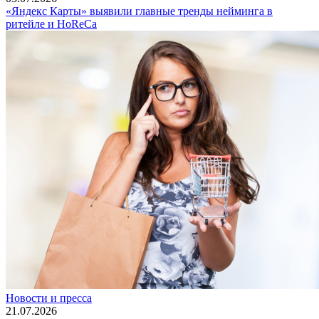
«Яндекс Карты» выявили главные тренды нейминга в
ритейле и HoReCa
Новости и пресса
21.07.2026