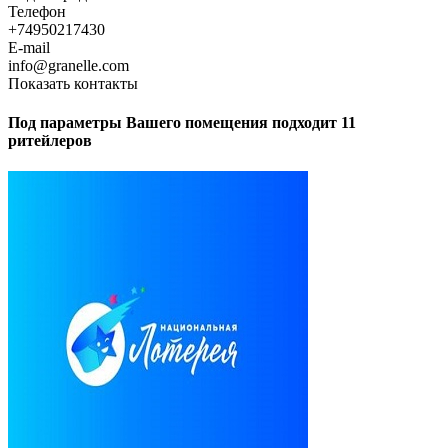
Телефон
+74950217430
E-mail
info@granelle.com
Показать контакты
Под параметры Вашего помещения подходит 11
ритейлеров