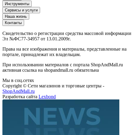
Инструменты
Сервисы и услуги
Наша жизнь
Контакты
Свидетельство о регистрации средства массовой информации
Эл №ФС77-34957 от 13.01.2009г.
Права на все изображения и материалы, представленные на
портале, принадлежат их владельцам.
При использовании материалов с портала ShopAndMall.ru
активная ссылка на shopandmall.ru обязательна
Мы в соц.сетях
Copyright © Сети магазинов и торговые центры -
ShopAndMall.ru
Разработка сайта
Lexbond