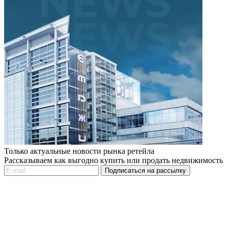
Только актуальные новости рынка ретейла
Рассказываем как выгодно купить или продать недвижимость