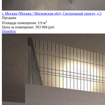
г. Москва (Москва / Московская обл), Сигнальный проезд, д.5
Продажа
2
Площадь помещения:
3.9 м
Цена за помещение:
393 994 руб.
Перейти