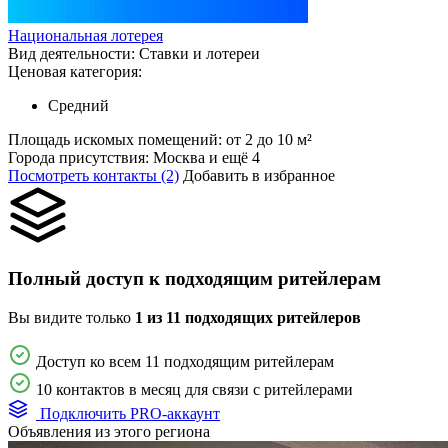
Национальная лотерея
Вид деятельности:
Ставки и лотереи
Ценовая категория:
Средний
Площадь искомых помещений:
от 2 до 10 м²
Города присутствия:
Москва и ещё 4
Посмотреть контакты (2)
Добавить в избранное
Полный доступ к подходящим ритейлерам
Вы видите только
1 из 11 подходящих ритейлеров
Доступ ко всем 11 подходящим ритейлерам
10 контактов в месяц для связи с ритейлерами
Подключить PRO-аккаунт
Объявления из этого региона