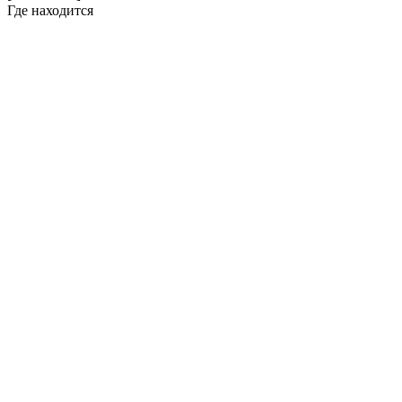
Где находится