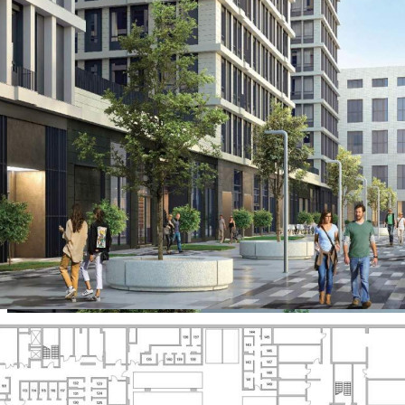
О помещении