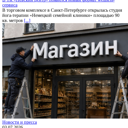
сервиса
В торговом комплексе в Санкт-Петербурге открылась студия
йога-терапии «Немецкой семейной клиники» площадью 90
кв. метров
[...]
Новости и пресса
03.07.2026