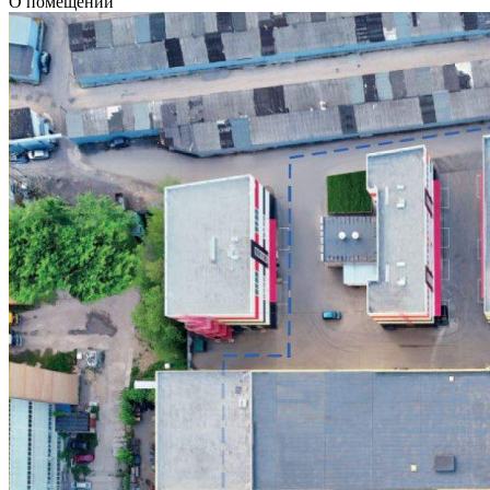
О помещении