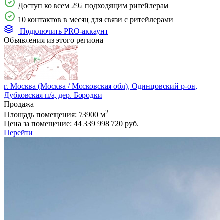
Доступ ко всем 292 подходящим ритейлерам
10 контактов в месяц для связи с ритейлерами
Подключить PRO-аккаунт
Объявления из этого региона
г. Москва (Москва / Московская обл), Одинцовский р-он,
Дубковская п/а, дер. Бородки
Продажа
2
Площадь помещения:
73900 м
Цена за помещение:
44 339 998 720 руб.
Перейти