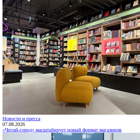
Новости и пресса
07.08.2026
«Читай-город» масштабирует новый формат магазинов