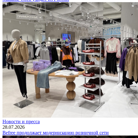
Новости и пресса
28.07.2026
Befree продолжает модернизацию розничной сети