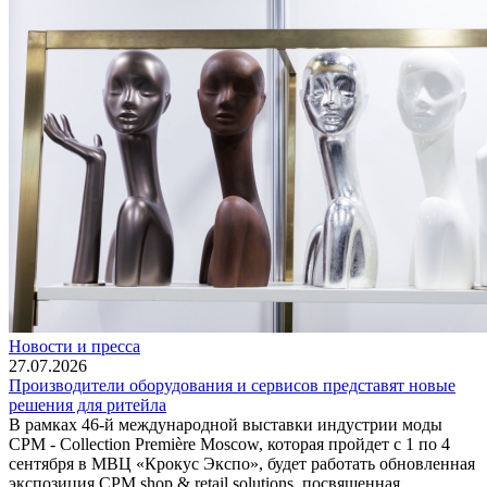
Новости и пресса
27.07.2026
Производители оборудования и сервисов представят новые
решения для ритейла
В рамках 46-й международной выставки индустрии моды
CPM - Collection Première Moscow, которая пройдет с 1 по 4
сентября в МВЦ «Крокус Экспо», будет работать обновленная
экспозиция CPM shop & retail solutions, посвященная