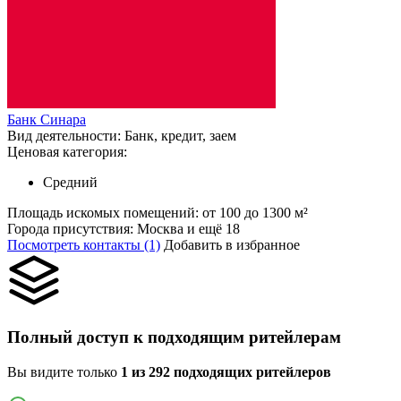
Банк Синара
Вид деятельности:
Банк, кредит, заем
Ценовая категория:
Средний
Площадь искомых помещений:
от 100 до 1300 м²
Города присутствия:
Москва и ещё 18
Посмотреть контакты (1)
Добавить в избранное
Полный доступ к подходящим ритейлерам
Вы видите только
1 из 292 подходящих ритейлеров