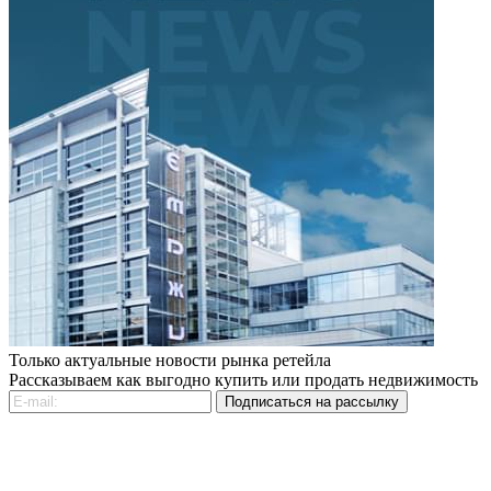
Только актуальные новости рынка ретейла
Рассказываем как выгодно купить или продать недвижимость