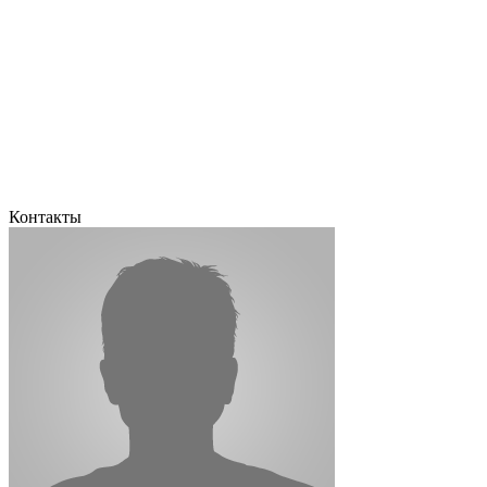
Контакты