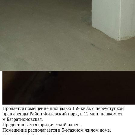
Продается помещение площадью 159 кв.м, с переуступкой
прав аренды Район Филевский парк, в 12 мин. пешком от
м.Багратионовская,
Предоставляется юридический адрес.
Помещение располагается в 5-этажном жилом доме,