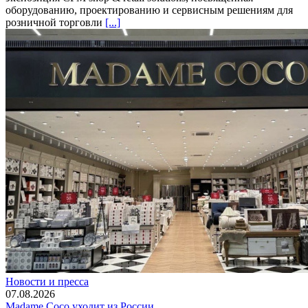
оборудованию, проектированию и сервисным решениям для
розничной торговли
[...]
Новости и пресса
07.08.2026
Madame Coco уходит из России