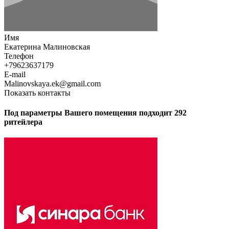
Имя
Екатерина Малиновская
Телефон
+79623637179
E-mail
Malinovskaya.ek@gmail.com
Показать контакты
Под параметры Вашего помещения подходит 292
ритейлера