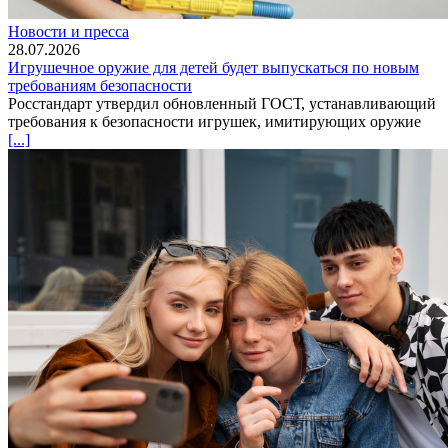
Новости и пресса
28.07.2026
Игрушечное оружие для детей будет выпускаться по новым
требованиям безопасности
Росстандарт утвердил обновленный ГОСТ, устанавливающий
требования к безопасности игрушек, имитирующих оружие
[...]