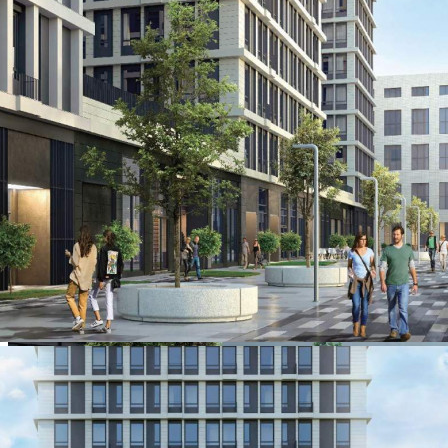
О помещении