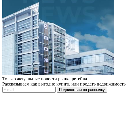
Только актуальные новости рынка ретейла
Рассказываем как выгодно купить или продать недвижимость