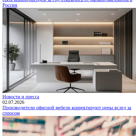
России
Новости и пресса
02.07.2026
Производители офисной мебели корректируют цены вслед за
спросом