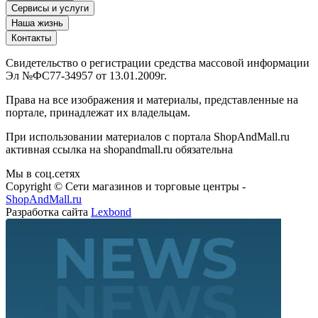
Сервисы и услуги
Наша жизнь
Контакты
Свидетельство о регистрации средства массовой информации
Эл №ФС77-34957 от 13.01.2009г.
Права на все изображения и материалы, представленные на
портале, принадлежат их владельцам.
При использовании материалов с портала ShopAndMall.ru
активная ссылка на shopandmall.ru обязательна
Мы в соц.сетях
Copyright © Сети магазинов и торговые центры -
ShopAndMall.ru
Разработка сайта
Lexbond