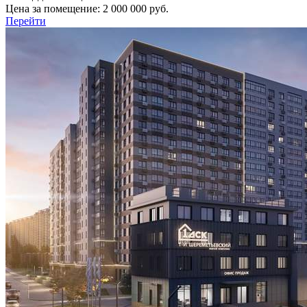
Цена за помещение:
2 000 000 руб.
Перейти