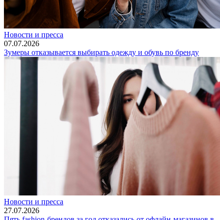
Новости и пресса
07.07.2026
Зумеры отказывается выбирать одежду и обувь по бренду
Новости и пресса
27.07.2026
Пять fashion-брендов за год отказались от офлайн-магазинов в