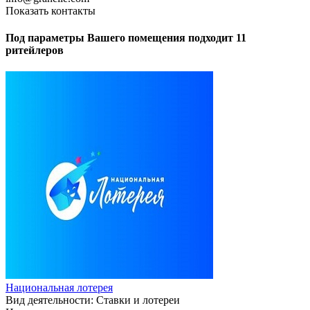
Показать контакты
Под параметры Вашего помещения подходит 11
ритейлеров
Национальная лотерея
Вид деятельности:
Ставки и лотереи