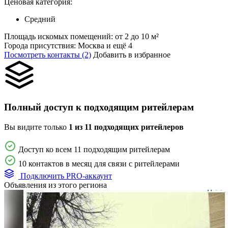
Ценовая категория:
Средний
Площадь искомых помещений:
от 2 до 10 м²
Города присутствия:
Москва и ещё 4
Посмотреть контакты (2)
Добавить в избранное
Полный доступ к подходящим ритейлерам
Вы видите только
1 из 11 подходящих ритейлеров
Доступ ко всем 11 подходящим ритейлерам
10 контактов в месяц для связи с ритейлерами
Подключить PRO-аккаунт
Объявления из этого региона