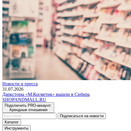
Новости и пресса
31.07.2026
Дарксторы «М.Косметик» вышли в Сибирь
SHOP
AND
MALL.RU
Подключить PRO-аккаунт:
Арендные отношения
Подписаться на новости
Каталог
Инструменты