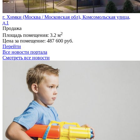
г. Химки (Москва / Московская обл), Комсомольская улица,
д.1
Продажа
2
Площадь помещения:
3.2 м
Цена за помещение:
487 600 руб.
Перейти
Все новости портала
Смотреть все новости