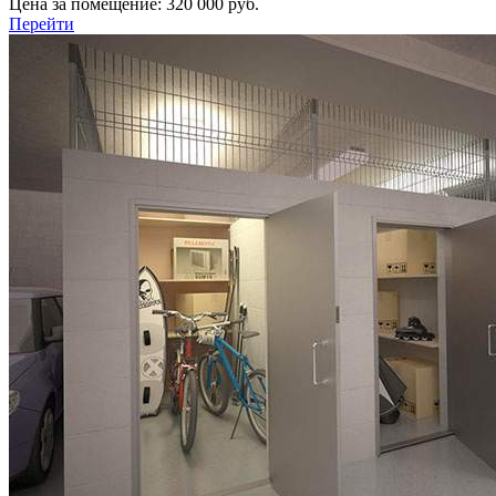
Цена за помещение:
320 000 руб.
Перейти