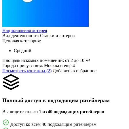
Национальная лотерея
Вид деятельности:
Ставки и лотереи
Ценовая категория:
Средний
Площадь искомых помещений:
от 2 до 10 м²
Города присутствия:
Москва и ещё 4
Посмотреть контакты (2)
Добавить в избранное
Полный доступ к подходящим ритейлерам
Вы видите только
1 из 40 подходящих ритейлеров
Доступ ко всем 40 подходящим ритейлерам