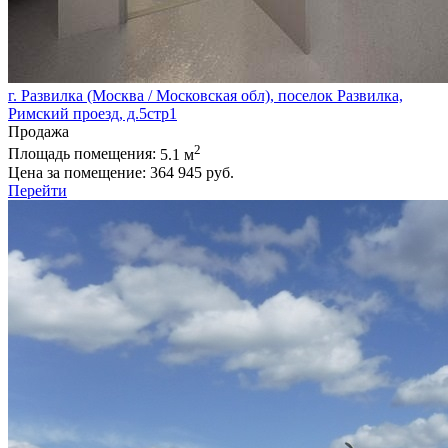
г. Развилка (Москва / Московская обл), поселок Развилка,
Римский проезд, д.5стр1
Продажа
2
Площадь помещения:
5.1 м
Цена за помещение:
364 945 руб.
Перейти