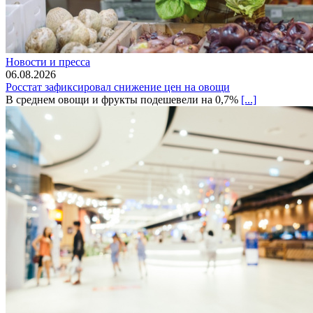
Новости и пресса
06.08.2026
Росстат зафиксировал снижение цен на овощи
В среднем овощи и фрукты подешевели на 0,7%
[...]