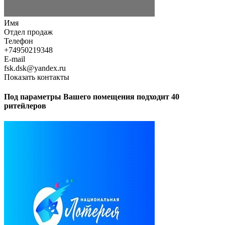
Имя
Отдел продаж
Телефон
+74950219348
E-mail
fsk.dsk@yandex.ru
Показать контакты
Под параметры Вашего помещения подходит 40
ритейлеров