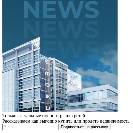
Только актуальные новости рынка ретейла
Рассказываем как выгодно купить или продать недвижимость