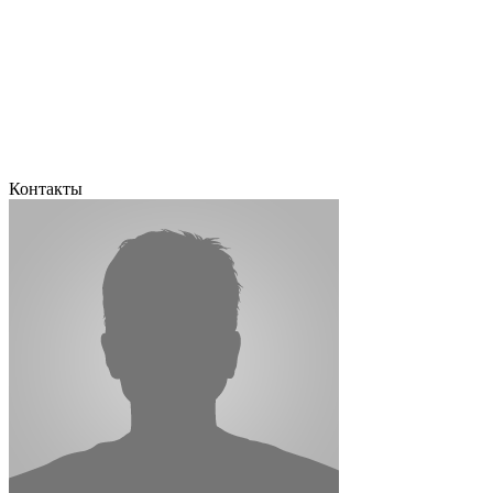
Контакты