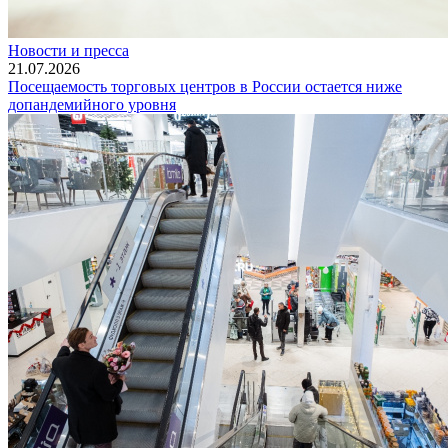
Новости и пресса
21.07.2026
Посещаемость торговых центров в России остается ниже
допандемийного уровня