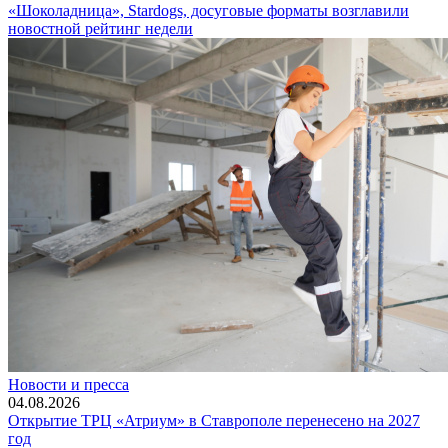
«Шоколадница», Stardogs, досуговые форматы возглавили
новостной рейтинг недели
Новости и пресса
04.08.2026
Открытие ТРЦ «Атриум» в Ставрополе перенесено на 2027
год