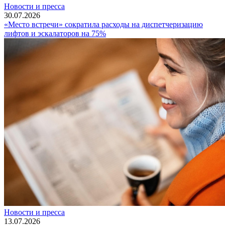
Новости и пресса
30.07.2026
«Место встречи» сократила расходы на диспетчеризацию
лифтов и эскалаторов на 75%
Новости и пресса
13.07.2026