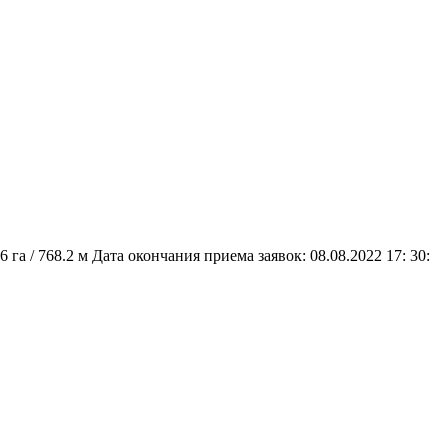
га / 768.2 м Дата окончания приема заявок: 08.08.2022 17: 30: