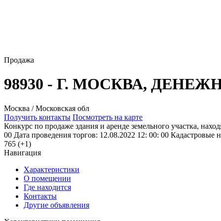
Продажа
98930 - Г. МОСКВА, ДЕНЕЖ
Москва / Московская обл
Получить контакты
Посмотреть на карте
Конкурс по продаже здания и аренде земельного участка, находя
00 Дата проведения торгов: 12.08.2022 12: 00: 00 Кадастровые но
765 (+1)
Навигация
Характеристики
О помещении
Где находится
Контакты
Другие объявления