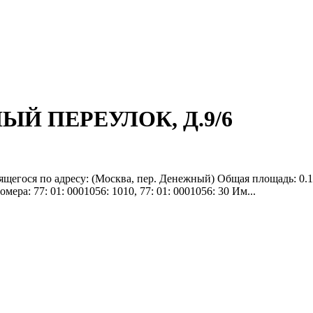
НЫЙ ПЕРЕУЛОК, Д.9/6
щегося по адресу: (Москва, пер. Денежный) Общая площадь: 0.16 
мера: 77: 01: 0001056: 1010, 77: 01: 0001056: 30 Им...