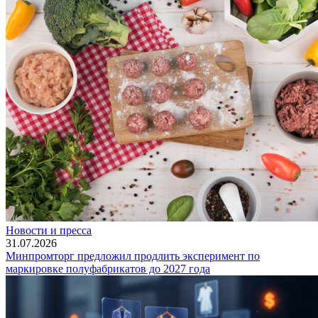
Новости и пресса
31.07.2026
Минпромторг предложил продлить эксперимент по
маркировке полуфабрикатов до 2027 года