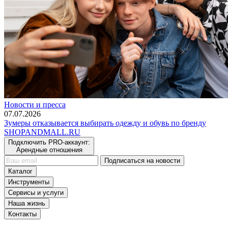
Новости и пресса
07.07.2026
Зумеры отказывается выбирать одежду и обувь по бренду
SHOP
AND
MALL.RU
Подключить PRO-аккаунт:
Арендные отношения
Подписаться на новости
Каталог
Инструменты
Сервисы и услуги
Наша жизнь
Контакты