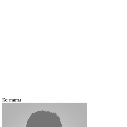
Контакты