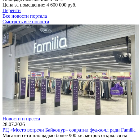
Цена за помещение:
4 600 000 руб.
Перейти
Все новости портала
Смотреть все новости
Новости и пресса
28.07.2026
РЦ «Место встречи Байконур» сократил фуд-холл ради Familia
Магазин сети площадью более 900 кв. метров открылся на