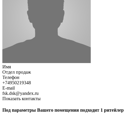
Имя
Отдел продаж
Телефон
+74950219348
E-mail
fsk.dsk@yandex.ru
Показать контакты
Под параметры Вашего помещения подходит 1 ритейлер