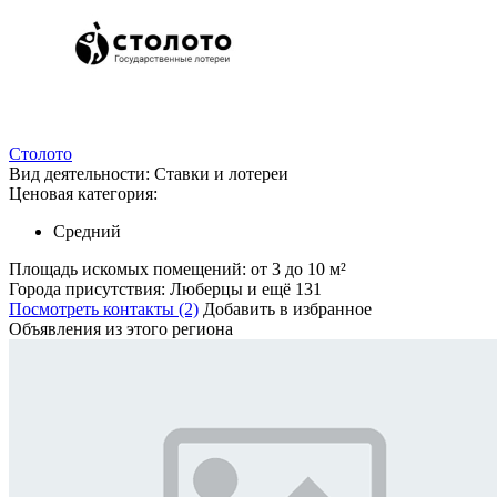
Столото
Вид деятельности:
Ставки и лотереи
Ценовая категория:
Средний
Площадь искомых помещений:
от 3 до 10 м²
Города присутствия:
Люберцы и ещё 131
Посмотреть контакты (2)
Добавить в избранное
Объявления из этого региона