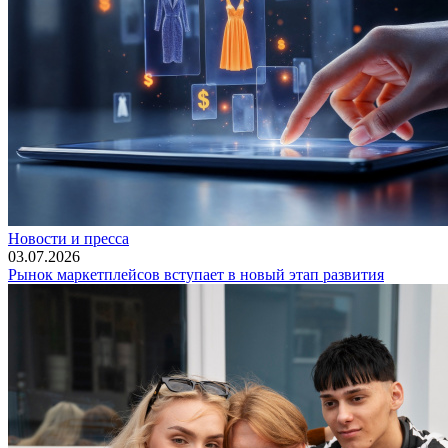
Новости и пресса
03.07.2026
Рынок маркетплейсов вступает в новый этап развития