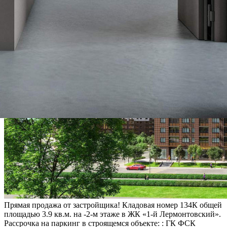
Прямая продажа от застройщика! Кладовая номер 134К общей
площадью 3.9 кв.м. на -2-м этаже в ЖК «1-й Лермонтовский».
Рассрочка на паркинг в строящемся объекте: : ГК ФСК