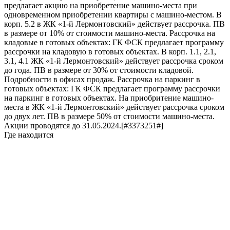
предлагает акцию на приобретение машино-места при
одновременном приобретении квартиры с машино-местом. В
корп. 5.2 в ЖК «1-й Лермонтовский» действует рассрочка. ПВ
в размере от 10% от стоимости машино-места. Рассрочка на
кладовые в готовых объектах: ГК ФСК предлагает программу
рассрочки на кладовую в готовых объектах. В корп. 1.1, 2.1,
3.1, 4.1 ЖК «1-й Лермонтовский» действует рассрочка сроком
до года. ПВ в размере от 30% от стоимости кладовой.
Подробности в офисах продаж. Рассрочка на паркинг в
готовых объектах: ГК ФСК предлагает программу рассрочки
на паркинг в готовых объектах. На приобритение машино-
места в ЖК «1-й Лермонтовский» действует рассрочка сроком
до двух лет. ПВ в размере 50% от стоимости машино-места.
Акции проводятся до 31.05.2024.[#3373251#]
Где находится