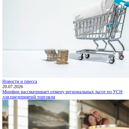
Новости и пресса
20.07.2026
Минфин рассматривает отмену региональных льгот по УСН
для предприятий торговли