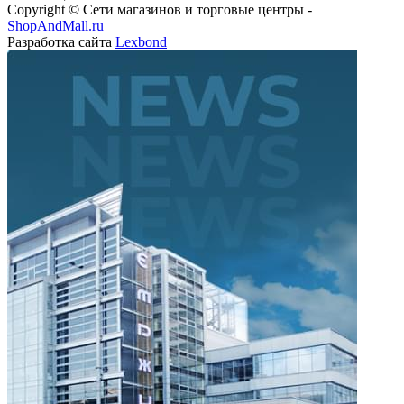
Copyright © Сети магазинов и торговые центры -
ShopAndMall.ru
Разработка сайта
Lexbond