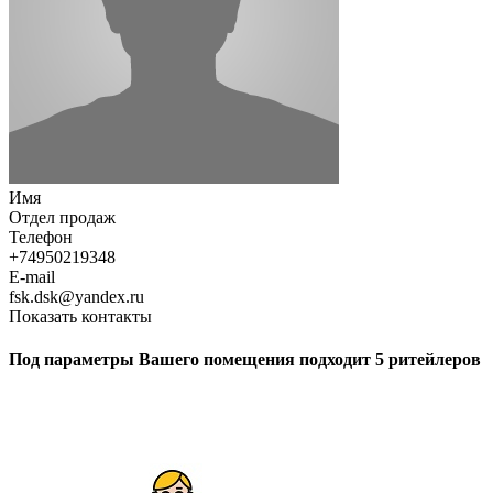
Имя
Отдел продаж
Телефон
+74950219348
E-mail
fsk.dsk@yandex.ru
Показать контакты
Под параметры Вашего помещения подходит 5 ритейлеров