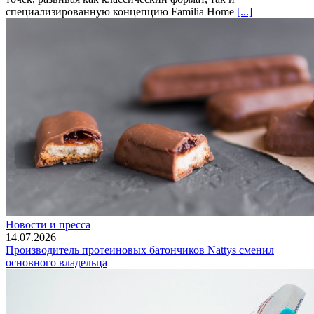
специализированную концепцию Familia Home
[...]
Новости и пресса
14.07.2026
Производитель протеиновых батончиков Nattys сменил
основного владельца