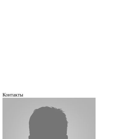
Контакты