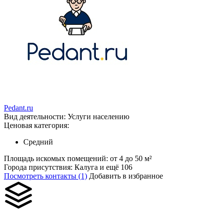
Pedant.ru
Вид деятельности:
Услуги населению
Ценовая категория:
Средний
Площадь искомых помещений:
от 4 до 50 м²
Города присутствия:
Калуга и ещё 106
Посмотреть контакты (1)
Добавить в избранное