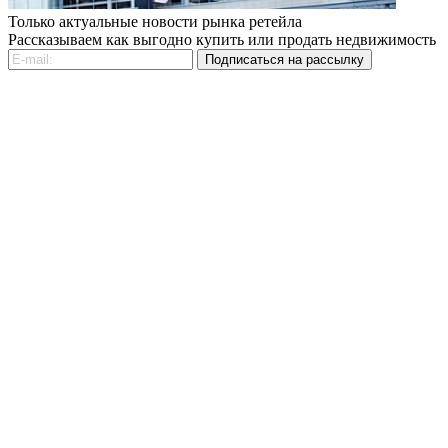
Только актуальные новости рынка ретейла
Рассказываем как выгодно купить или продать недвижимость