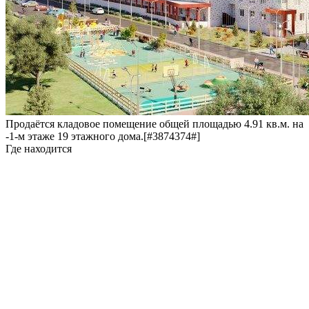
Продаётся кладовое помещение общей площадью 4.91 кв.м. на
-1-м этаже 19 этажного дома.[#3874374#]
Где находится