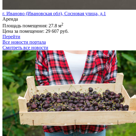
г. Иваново (Ивановская обл), Сосновая улица, д.1
Аренда
2
Площадь помещения:
27.8 м
Цена за помещение:
29 607 руб.
Перейти
Все новости портала
Смотреть все новости