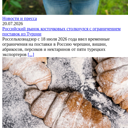
Новости и пресса
20.07.2026
Российский рынок косточковых столкнулся с ограничением
поставок из Турции
Россельхознадзор с 18 июля 2026 года ввел временные
ограничения на поставки в Россию черешни, вишни,
абрикосов, персиков и нектаринов от пяти турецких
экспортеров
[...]