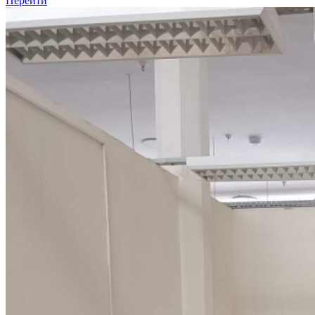
Перейти