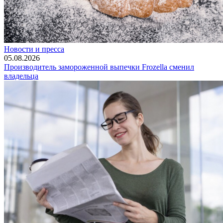
Новости и пресса
05.08.2026
Производитель замороженной выпечки Frozella сменил
владельца