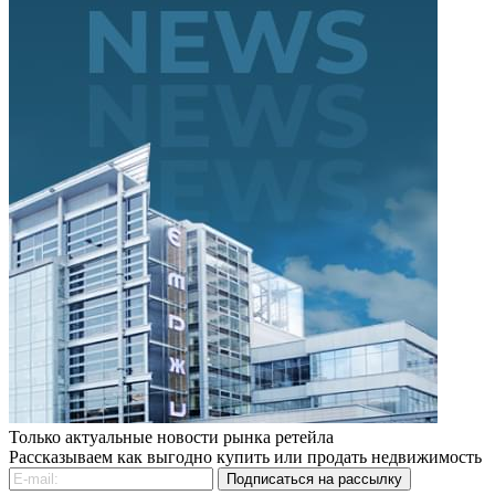
Только актуальные новости рынка ретейла
Рассказываем как выгодно купить или продать недвижимость