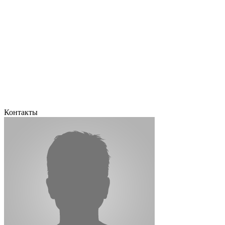
Контакты