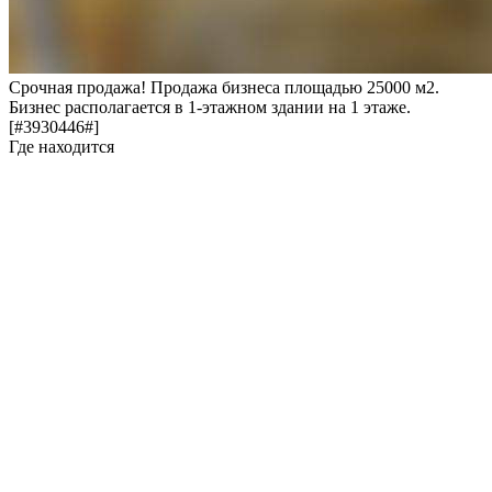
Срочная продажа! Продажа бизнеса площадью 25000 м2.
Бизнес располагается в 1-этажном здании на 1 этаже.
[#3930446#]
Где находится