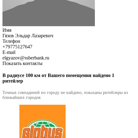
Имя
Гязов Эльдар Лазаревич
Телефон
+79775127647
E-mail
elgyazov@ssberbank.ru
Показать контакты
В радиусе 100 км от Вашего помещения найдено 1
ритейлер
Точных совпадений по городу не найдено, показаны ритейлеры из
ближайших городов