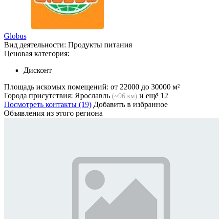
Globus
Вид деятельности:
Продукты питания
Ценовая категория:
Дисконт
Площадь искомых помещений:
от 22000 до 30000 м²
Города присутствия:
Ярославль
и ещё 12
(~96 км)
Посмотреть контакты (19)
Добавить в избранное
Объявления из этого региона