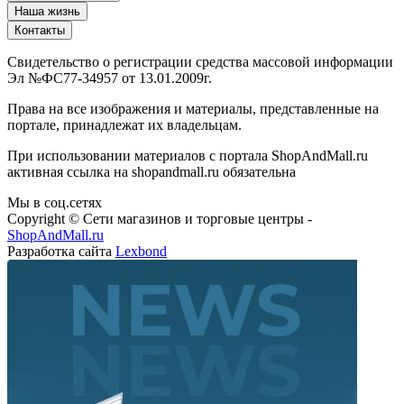
Наша жизнь
Контакты
Свидетельство о регистрации средства массовой информации
Эл №ФС77-34957 от 13.01.2009г.
Права на все изображения и материалы, представленные на
портале, принадлежат их владельцам.
При использовании материалов с портала ShopAndMall.ru
активная ссылка на shopandmall.ru обязательна
Мы в соц.сетях
Copyright © Сети магазинов и торговые центры -
ShopAndMall.ru
Разработка сайта
Lexbond