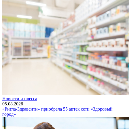
Новости и пресса
05.08.2026
«Ригла-Здравсити» приобрела 55 аптек сети «Здоровый
город»