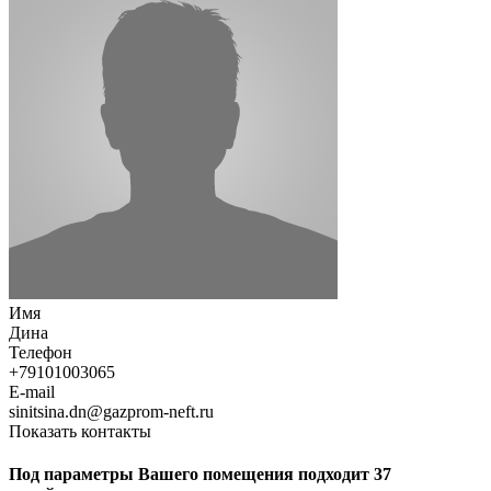
Имя
Дина
Телефон
+79101003065
E-mail
sinitsina.dn@gazprom-neft.ru
Показать контакты
Под параметры Вашего помещения подходит 37