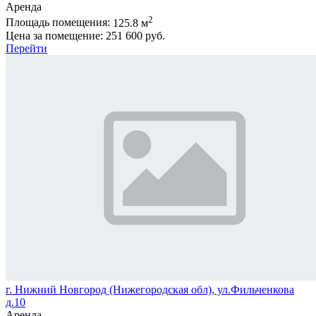
Аренда
2
Площадь помещения:
125.8 м
Цена за помещение:
251 600 руб.
Перейти
г. Нижний Новгород (Нижегородская обл), ул.Фильченкова
д.10
Аренда