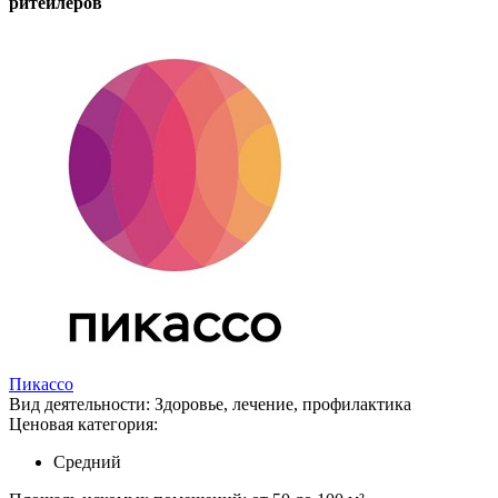
ритейлеров
Пикассо
Вид деятельности:
Здоровье, лечение, профилактика
Ценовая категория:
Средний