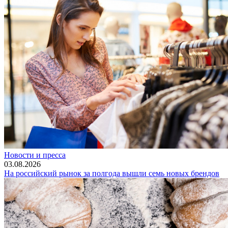
Новости и пресса
03.08.2026
На российский рынок за полгода вышли семь новых брендов