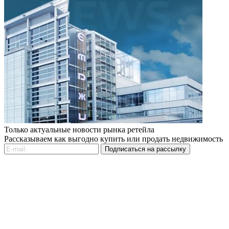
Только актуальные новости рынка ретейла
Рассказываем как выгодно купить или продать недвижимость