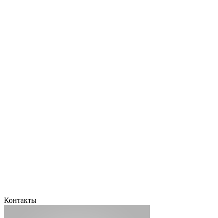
Контакты