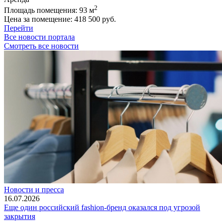
2
Площадь помещения:
93 м
Цена за помещение:
418 500 руб.
Перейти
Все новости портала
Смотреть все новости
Новости и пресса
16.07.2026
Еще один российский fashion-бренд оказался под угрозой
закрытия