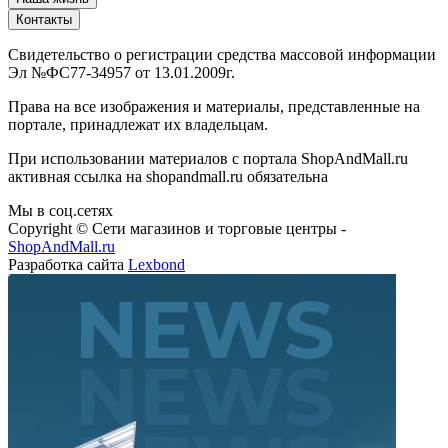
Контакты
Свидетельство о регистрации средства массовой информации
Эл №ФС77-34957 от 13.01.2009г.
Права на все изображения и материалы, представленные на
портале, принадлежат их владельцам.
При использовании материалов с портала ShopAndMall.ru
активная ссылка на shopandmall.ru обязательна
Мы в соц.сетях
Copyright © Сети магазинов и торговые центры -
ShopAndMall.ru
Разработка сайта
Lexbond