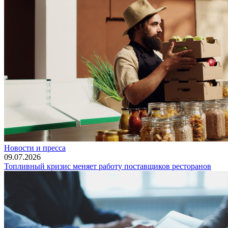
Новости и пресса
09.07.2026
Топливный кризис меняет работу поставщиков ресторанов