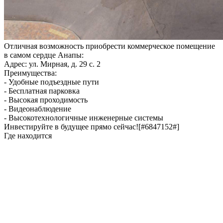
Отличная возможность приобрести коммерческое помещение
в самом сердце Анапы:
Адрес: ул. Мирная, д. 29 с. 2
Преимущества:
- Удобные подъездные пути
- Бесплатная парковка
- Высокая проходимость
- Видеонаблюдение
- Высокотехнологичные инженерные системы
Инвестируйте в будущее прямо сейчас![#6847152#]
Где находится