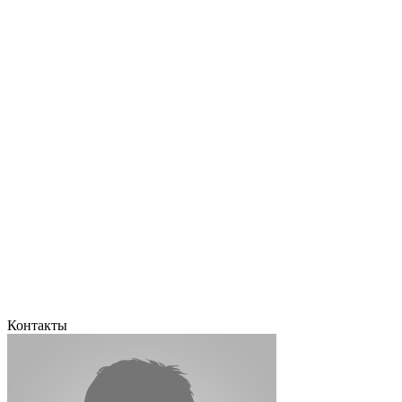
Контакты