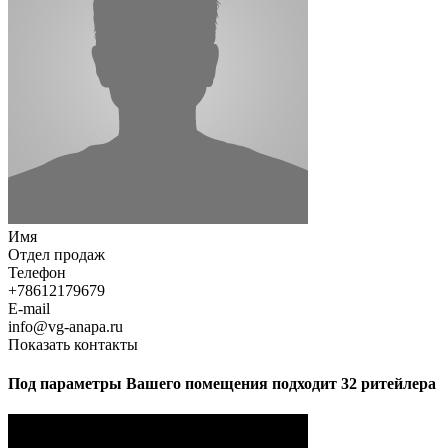
Имя
Отдел продаж
Телефон
+78612179679
E-mail
info@vg-anapa.ru
Показать контакты
Под параметры Вашего помещения подходит 32 ритейлера