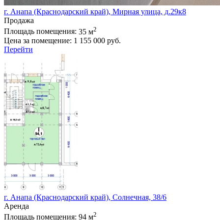
г. Анапа (Краснодарский край), Мирная улица, д.29к8
Продажа
2
Площадь помещения:
35 м
Цена за помещение:
1 155 000 руб.
Перейти
г. Анапа (Краснодарский край), Солнечная, 38/6
Аренда
2
Площадь помещения:
94 м