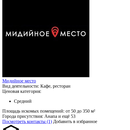
Мидийное место
Вид деятельности:
Кафе, ресторан
Ценовая категория:
Средний
Площадь искомых помещений:
от 50 до 350 м²
Города присутствия:
Анапа и ещё 53
Посмотреть контакты (1)
Добавить в избранное