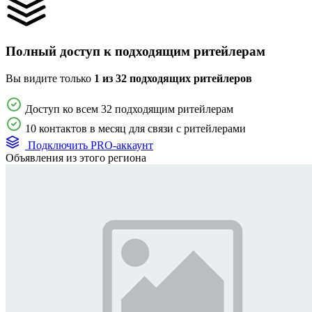
Полный доступ к подходящим ритейлерам
Вы видите только
1 из 32 подходящих ритейлеров
Доступ ко всем 32 подходящим ритейлерам
10 контактов в месяц для связи с ритейлерами
Подключить PRO-аккаунт
Объявления из этого региона