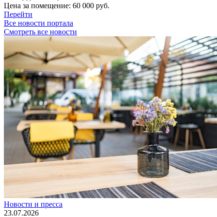
Цена за помещение:
60 000 руб.
Перейти
Все новости портала
Смотреть все новости
Новости и пресса
23.07.2026