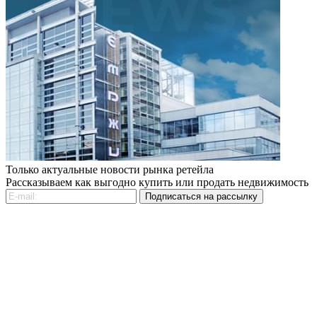
Только актуальные новости рынка ретейла
Рассказываем как выгодно купить или продать недвижимость