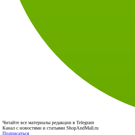
Читайте все материалы редакции в Telegram
Канал с новостями и статьями ShopAndMall.ru
Подписаться
Поделитесь: