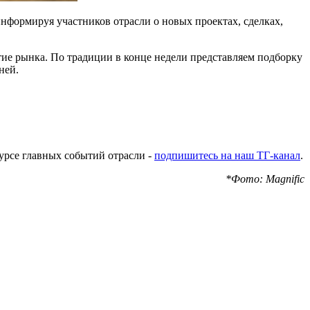
нформируя участников отрасли о новых проектах, сделках,
тие рынка. По традиции в конце недели представляем подборку
ней.
урсе главных событий отрасли -
подпишитесь на наш ТГ-канал
.
*Фото: Magnific