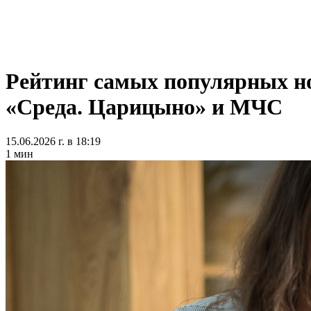
Рейтинг самых популярных нов
«Среда. Царицыно» и МЧС
15.06.2026 г. в 18:19
1 мин