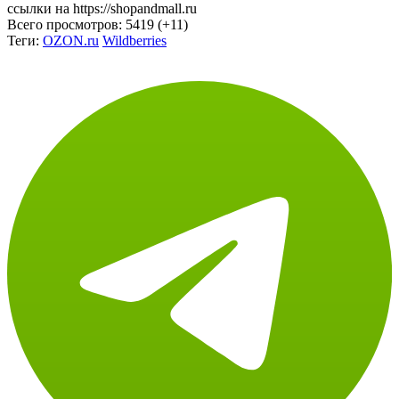
Всего просмотров:
5419 (+11)
Теги:
OZON.ru
Wildberries