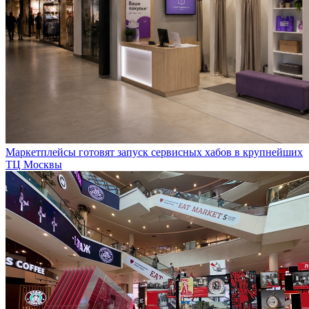
Маркетплейсы готовят запуск сервисных хабов в крупнейших
ТЦ Москвы