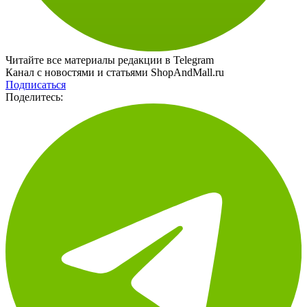
Читайте все материалы редакции в Telegram
Канал с новостями и статьями ShopAndMall.ru
Подписаться
Поделитесь: