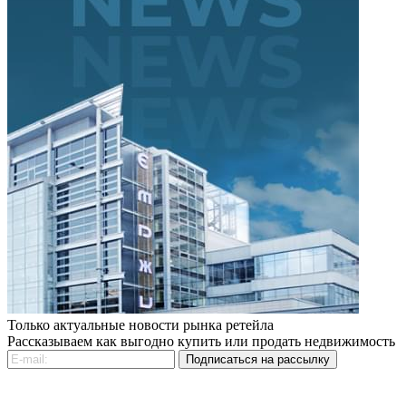
Только актуальные новости рынка ретейла
Рассказываем как выгодно купить или продать недвижимость