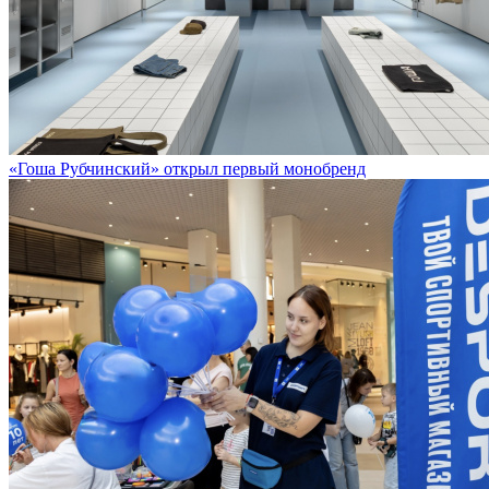
«Гоша Рубчинский» открыл первый монобренд