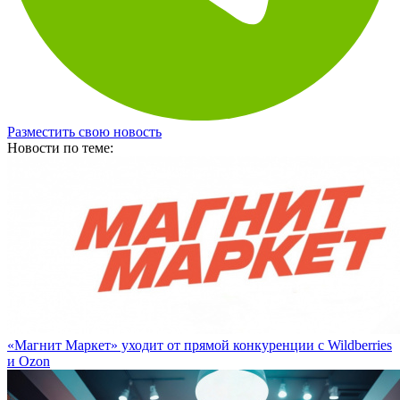
Разместить свою новость
Новости по теме:
«Магнит Маркет» уходит от прямой конкуренции с Wildberries
и Ozon