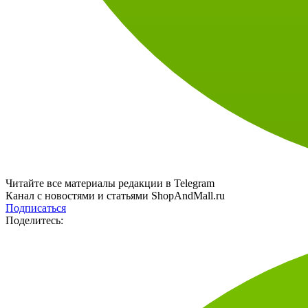
Читайте все материалы редакции в Telegram
Канал с новостями и статьями ShopAndMall.ru
Подписаться
Поделитесь: