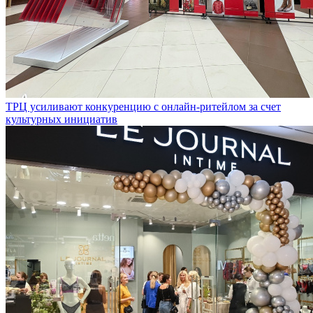
ТРЦ усиливают конкуренцию с онлайн-ритейлом за счет
культурных инициатив