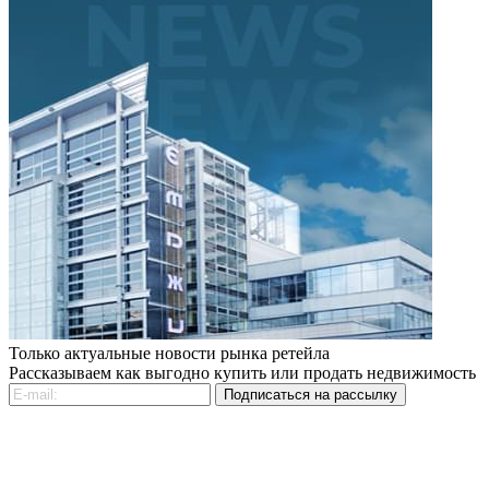
Только актуальные новости рынка ретейла
Рассказываем как выгодно купить или продать недвижимость