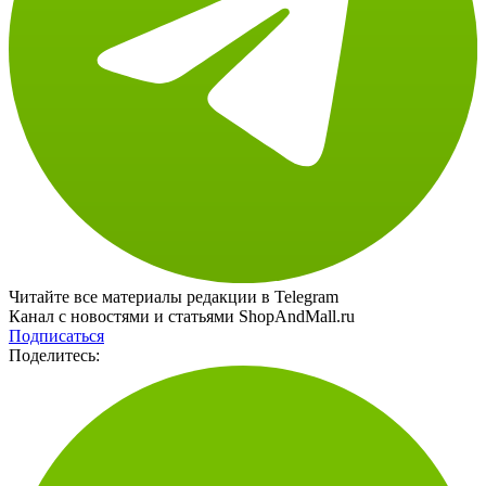
Читайте все материалы редакции в Telegram
Канал с новостями и статьями ShopAndMall.ru
Подписаться
Поделитесь: