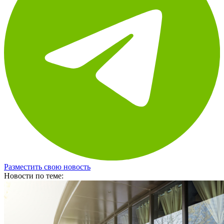
Разместить свою новость
Новости по теме: