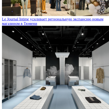
Le Journal Intime усиливает региональную экспансию новым
магазином в Тюмени