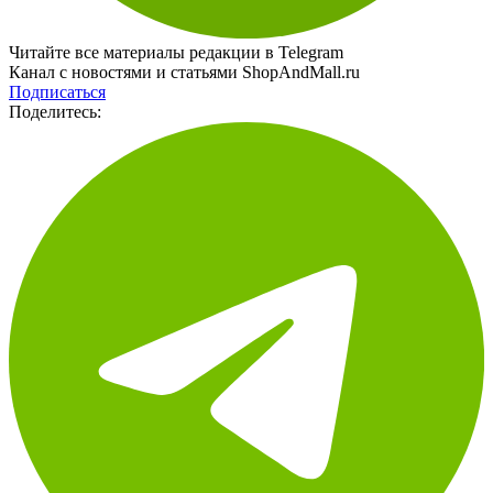
Читайте все материалы редакции в Telegram
Канал с новостями и статьями ShopAndMall.ru
Подписаться
Поделитесь: