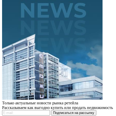
Только актуальные новости рынка ретейла
Рассказываем как выгодно купить или продать недвижимость