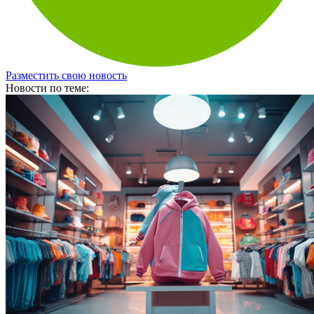
Разместить свою новость
Новости по теме: