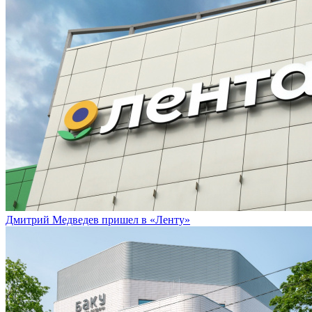
Дмитрий Медведев пришел в «Ленту»