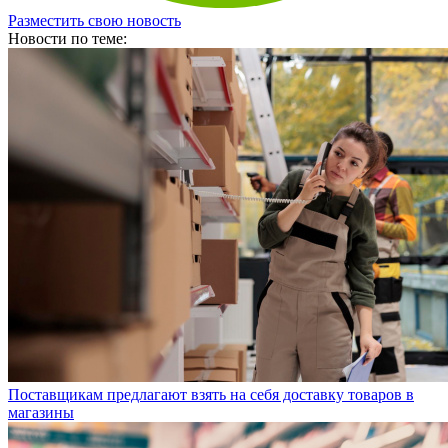
Разместить свою новость
Новости по теме:
Поставщикам предлагают взять на себя доставку товаров в
магазины