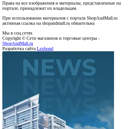
Права на все изображения и материалы, представленные на
портале, принадлежат их владельцам.
При использовании материалов с портала ShopAndMall.ru
активная ссылка на shopandmall.ru обязательна
Мы в соц.сетях
Copyright © Сети магазинов и торговые центры -
ShopAndMall.ru
Разработка сайта
Lexbond