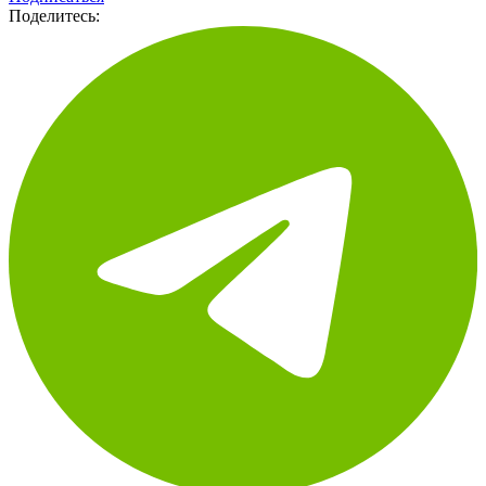
Подписаться
Поделитесь: