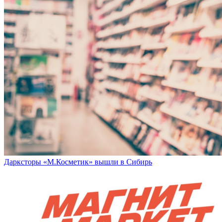
Дарксторы «М.Косметик» вышли в Сибирь