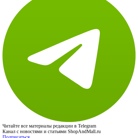
Читайте все материалы редакции в Telegram
Канал с новостями и статьями ShopAndMall.ru