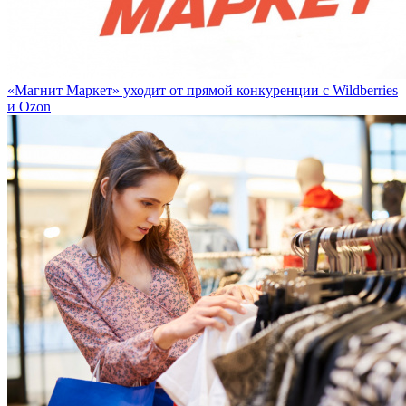
«Магнит Маркет» уходит от прямой конкуренции с Wildberries
и Ozon