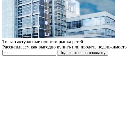
Только актуальные новости рынка ретейла
Рассказываем как выгодно купить или продать недвижимость