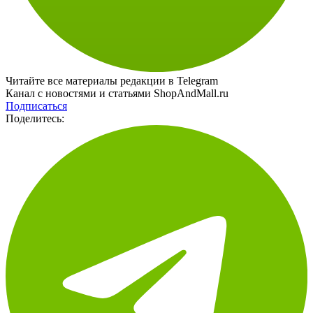
Читайте все материалы редакции в Telegram
Канал с новостями и статьями ShopAndMall.ru
Подписаться
Поделитесь: