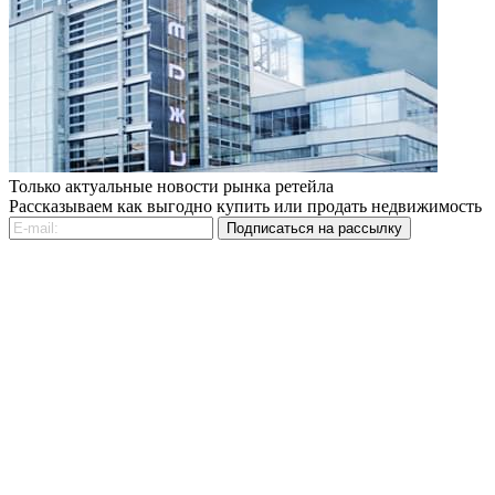
Только актуальные новости рынка ретейла
Рассказываем как выгодно купить или продать недвижимость