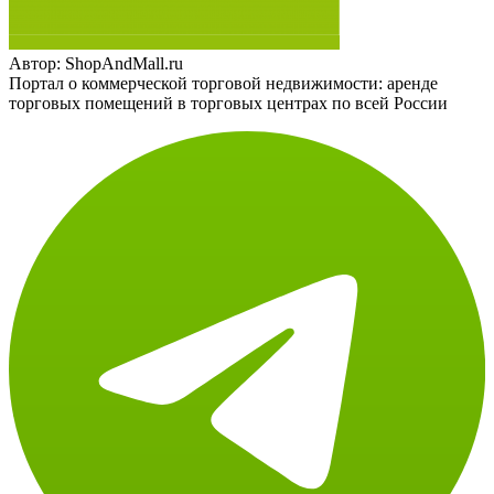
Автор:
ShopAndMall.ru
Портал о коммерческой торговой недвижимости: аренде
торговых помещений в торговых центрах по всей России