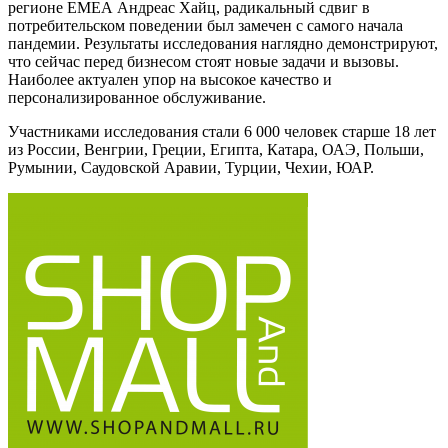
регионе ЕМЕА Андреас Хайц, радикальный сдвиг в
потребительском поведении был замечен с самого начала
пандемии. Результаты исследования наглядно демонстрируют,
что сейчас перед бизнесом стоят новые задачи и вызовы.
Наиболее актуален упор на высокое качество и
персонализированное обслуживание.
Участниками исследования стали 6 000 человек старше 18 лет
из России, Венгрии, Греции, Египта, Катара, ОАЭ, Польши,
Румынии, Саудовской Аравии, Турции, Чехии, ЮАР.