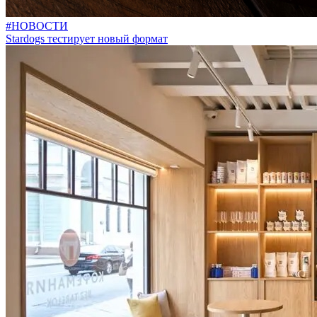
#НОВОСТИ
Stardogs тестирует новый формат