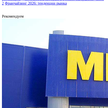
2
Франчайзинг 2026: тенденции рынка
Рекомендуем