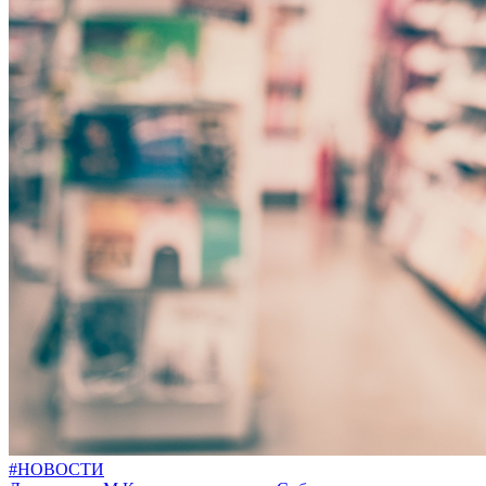
#НОВОСТИ