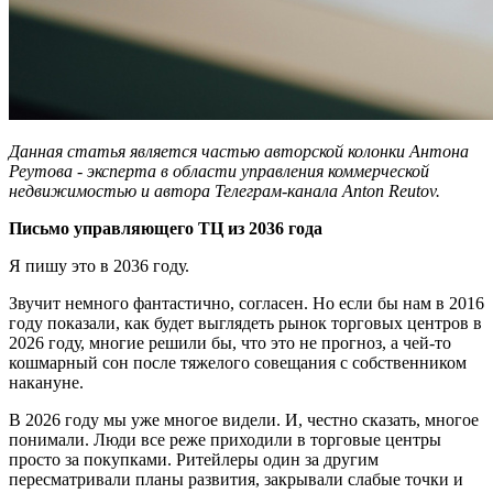
Данная статья является частью авторской колонки Антона
Реутова - эксперта в области управления коммерческой
недвижимостью и автора Телеграм-канала Anton Reutov.
Письмо управляющего ТЦ из 2036 года
Я пишу это в 2036 году.
Звучит немного фантастично, согласен. Но если бы нам в 2016
году показали, как будет выглядеть рынок торговых центров в
2026 году, многие решили бы, что это не прогноз, а чей-то
кошмарный сон после тяжелого совещания с собственником
накануне.
В 2026 году мы уже многое видели. И, честно сказать, многое
понимали. Люди все реже приходили в торговые центры
просто за покупками. Ритейлеры один за другим
пересматривали планы развития, закрывали слабые точки и