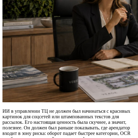
ИИ в управлении ТЦ не должен был начинаться с красивых
картинок для соцсетей или штампованных текстов для
рассылок. Его настоящая ценность была скучнее, а значит,
полезнее. Он должен был раньше показывать, где арендатор
входит в зону риска: оборот падает быстрее категории, OCR