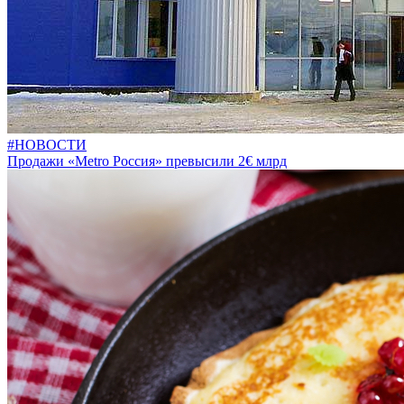
#НОВОСТИ
Продажи «Metro Россия» превысили 2€ млрд