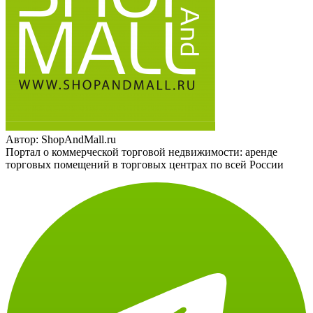
Автор:
ShopAndMall.ru
Портал о коммерческой торговой недвижимости: аренде
торговых помещений в торговых центрах по всей России