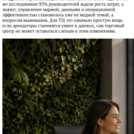
же исследовании 95% руководителей ждали роста затрат, а
значит, управление маржой, данными и операционной
эффективностью становилось уже не модной темой, а
вопросом выживания. Для ТЦ это означало простую вещь:
если арендаторы становятся умнее в данных, сам торговый
центр не может оставаться слепым к этим изменениям.