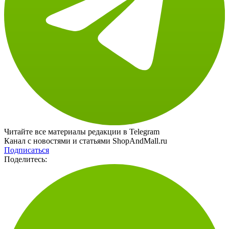
Читайте все материалы редакции в Telegram
Канал с новостями и статьями ShopAndMall.ru
Подписаться
Поделитесь: