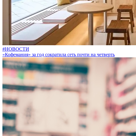
#НОВОСТИ
«Кофемания» за год сократила сеть почти на четверть