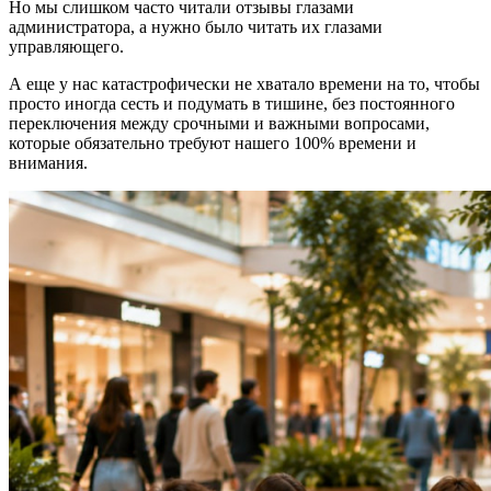
Но мы слишком часто читали отзывы глазами
администратора, а нужно было читать их глазами
управляющего.
А еще у нас катастрофически не хватало времени на то, чтобы
просто иногда сесть и подумать в тишине, без постоянного
переключения между срочными и важными вопросами,
которые обязательно требуют нашего 100% времени и
внимания.