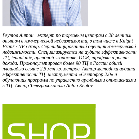
Реутов Антон - эксперт по торговым центрам с 28-летним
опытом в коммерческой недвижимости, в том числе в Knight
Frank / NF Group. Сертифицированный оценщик коммерческой
недвижимости. Специализируется на аудите эффективности
ТЦ, tenant mix, арендной экономике, OCR, трафике и росте
дохода. Проконсультировал более 90 ТЦ в России общей
площадью свыше 2,5 млн кв. метров. Автор методики аудита
эффективности ТЦ, инструмента «Светофор 2.0» и
обучающих программ по управлению арендными отношениями
в ТЦ. Автор Телеграм-канала Anton Reutov