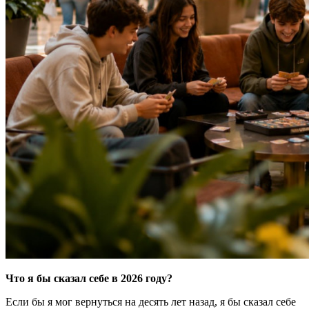
Что я бы сказал себе в 2026 году?
Если бы я мог вернуться на десять лет назад, я бы сказал себе