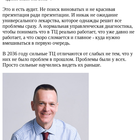
Это и есть аудит. Не поиск виноватых и не красивая
презентация ради презентации. И никак не ожидание
универсального лекарства, которое однажды решит все
проблемы сразу. А нормальная управленческая диагностика,
чтобы понимать что в ТЦ реально работает, что уже давно не
работает, а что скоро сломается и главное - куда нужно
вмешиваться в первую очередь.
В 2036 году сильные ТЦ отличаются от слабых не тем, что у
них не было проблем в прошлом. Проблемы были у всех.
Просто сильные научились видеть их раньше.