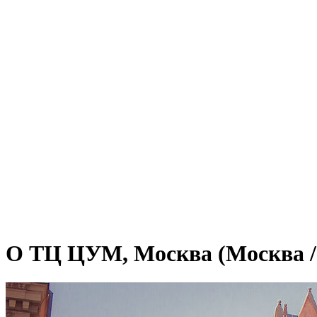
О ТЦ ЦУМ, Москва (Москва /