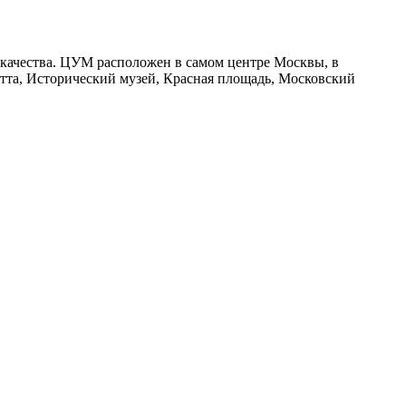
 качества. ЦУМ расположен в самом центре Москвы, в
етта, Исторический музей, Красная площадь, Московский