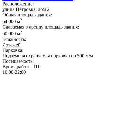
Расположение:
улица Петровка, дом 2
Общая площадь здания:
2
64 000 м
Сдаваемая в аренду площадь здания:
2
60 000 м
Этажность:
7 этажей
Парковка:
Подземная охраняемая парковка на 500 м/м
Посещаемость:
Время работы ТЦ:
10:00-22:00