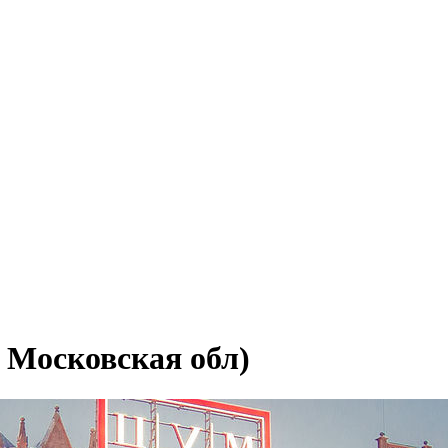
 Московская обл)