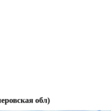
еровская обл)