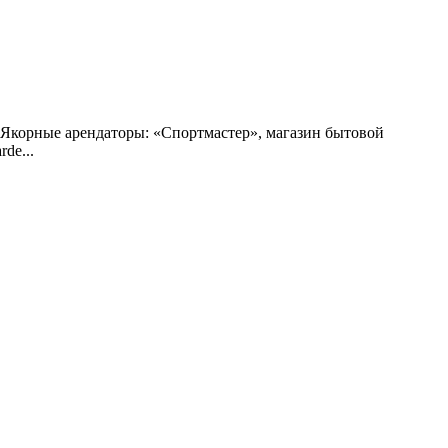
 Якорные арендаторы: «Спортмастер», магазин бытовой
de...