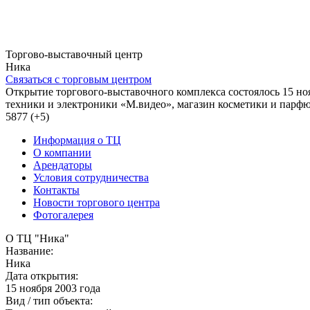
Торгово-выставочный центр
Ника
Связаться с торговым центром
Открытие торгового-выставочного комплекса состоялось 15 но
техники и электроники «М.видео», магазин косметики и парфю
5877 (+5)
Информация о ТЦ
О компании
Арендаторы
Условия сотрудничества
Контакты
Новости торгового центра
Фотогалерея
О ТЦ "Ника"
Название:
Ника
Дата открытия:
15 ноября 2003 года
Вид / тип объекта: