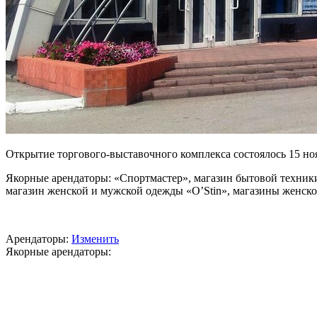
Открытие торгового-выставочного комплекса состоялось 15 но
Якорные арендаторы: «Спортмастер», магазин бытовой техники
магазин женской и мужской одежды «O’Stin», магазины женской 
Арендаторы:
Изменить
Якорные арендаторы: