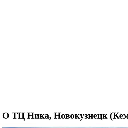
О ТЦ Ника, Новокузнецк (Кем