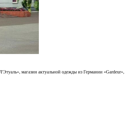
'Этуаль», магазин актуальной одежды из Германии «Gardeur»,