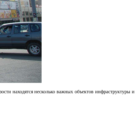
ости находятся несколько важных объектов инфраструктуры и