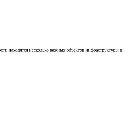
сти находятся несколько важных объектов инфраструктуры и