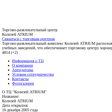
Торгово-развлекательный центр
Колизей ATRIUM
Связаться с торговым центром
Торгово-развлекательный комплекс Колизей ATRIUM расположе
учебных заведений, что обеспечивает торговому центру хорошу
4814 (+2)
Информация о ТЦ
О компании
Арендаторы
Условия сотрудничества
Контакты
Фотогалерея
О ТЦ "Колизей ATRIUM"
Название:
Колизей ATRIUM
Дата открытия:
16 декабря 2005 года