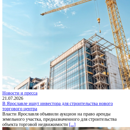
Новости и пресса
21.07.2026
В Ярославле ищут инвестора для строительства нового
торгового центра
Власти Ярославля объявили аукцион на право аренды
земельного участка, предназначенного для строительства
объекта торговой недвижимости
[...]