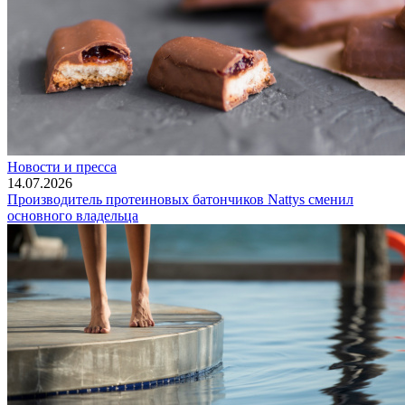
Новости и пресса
14.07.2026
Производитель протеиновых батончиков Nattys сменил
основного владельца