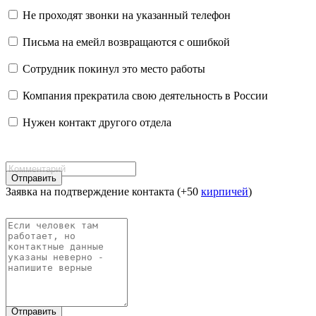
Не проходят звонки на указанный телефон
Письма на емейл возвращаются с ошибкой
Сотрудник покинул это место работы
Компания прекратила свою деятельность в России
Нужен контакт другого отдела
Отправить
Заявка на подтверждение контакта (+50
кирпичей
)
Отправить