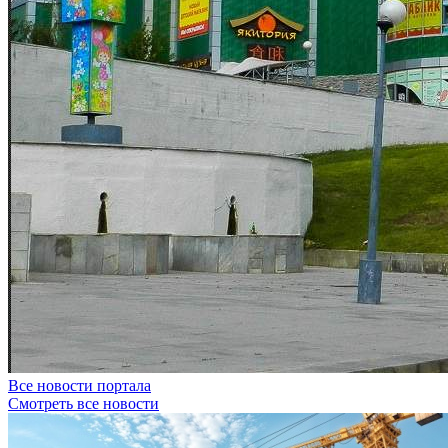
Все новости портала
Смотреть все новости