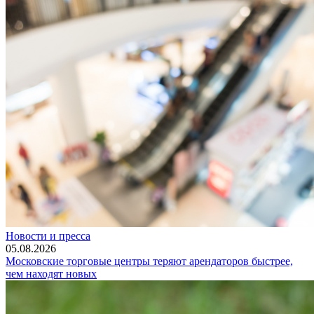
Новости и пресса
05.08.2026
Московские торговые центры теряют арендаторов быстрее,
чем находят новых