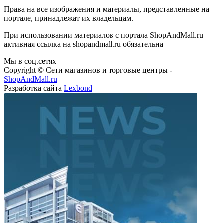
Права на все изображения и материалы, представленные на
портале, принадлежат их владельцам.
При использовании материалов с портала ShopAndMall.ru
активная ссылка на shopandmall.ru обязательна
Мы в соц.сетях
Copyright © Сети магазинов и торговые центры -
ShopAndMall.ru
Разработка сайта
Lexbond