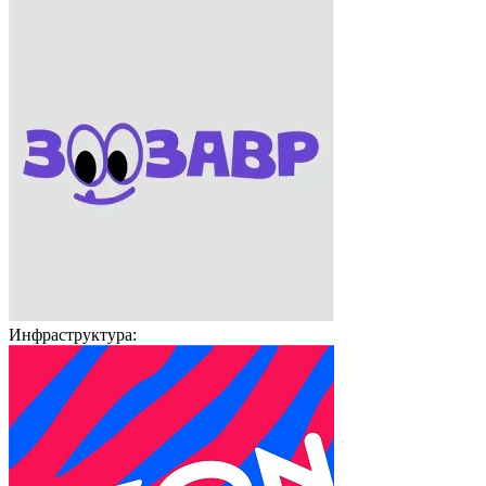
Инфраструктура: