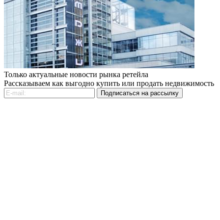
Только актуальные новости рынка ретейла
Рассказываем как выгодно купить или продать недвижимость