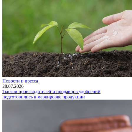
Новости и пресса
28.07.2026
Тысячи производителей и продавцов удобрений
подготовились к маркировке продукции