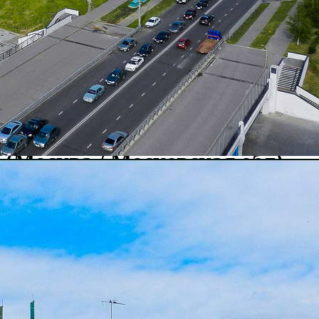
О ТЦ ГРИН, Зеленоград
(Москва / Московская обл)