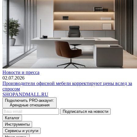
Новости и пресса
02.07.2026
Производители офисной мебели корректируют цены вслед за
спросом
SHOP
AND
MALL.RU
Подключить PRO-аккаунт:
Арендные отношения
Подписаться на новости
Каталог
Инструменты
Сервисы и услуги