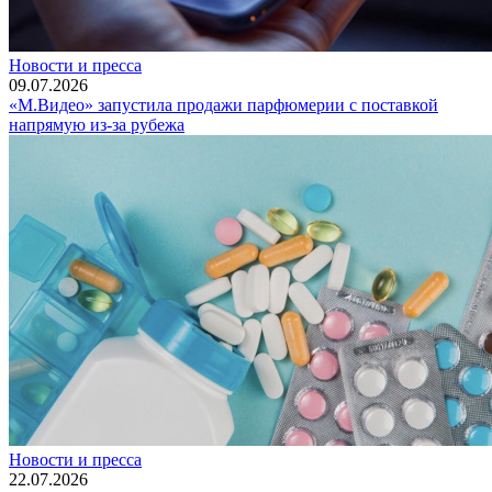
Новости и пресса
09.07.2026
«М.Видео» запустила продажи парфюмерии с поставкой
напрямую из-за рубежа
Новости и пресса
22.07.2026