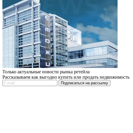
Только актуальные новости рынка ретейла
Рассказываем как выгодно купить или продать недвижимость