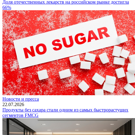
Доля отечественных лекарств на российском рынке достигла
66%
Новости и пресса
22.07.2026
Продукты без сахара стали одним из самых быстрорастущих
сегментов FMCG