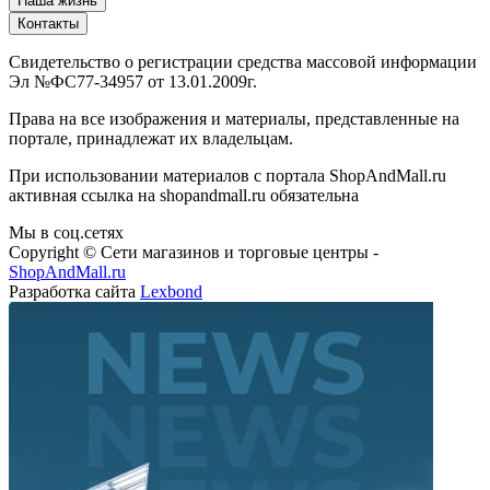
Наша жизнь
Контакты
Свидетельство о регистрации средства массовой информации
Эл №ФС77-34957 от 13.01.2009г.
Права на все изображения и материалы, представленные на
портале, принадлежат их владельцам.
При использовании материалов с портала ShopAndMall.ru
активная ссылка на shopandmall.ru обязательна
Мы в соц.сетях
Copyright © Сети магазинов и торговые центры -
ShopAndMall.ru
Разработка сайта
Lexbond