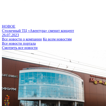
НОВОЕ
Столичный ТЦ «Авентура» сменит концепт
26.07.2023
Все новости о компании
Ко всем новостям
Все новости портала
Смотреть все новости