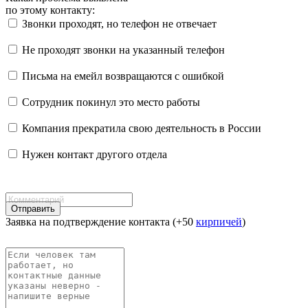
по этому контакту:
Звонки проходят, но телефон не отвечает
Не проходят звонки на указанный телефон
Письма на емейл возвращаются с ошибкой
Сотрудник покинул это место работы
Компания прекратила свою деятельность в России
Нужен контакт другого отдела
Отправить
Заявка на подтверждение контакта (+50
кирпичей
)