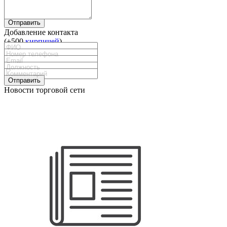
Отправить
Добавление контакта
(+500
кирпичей
)
Отправить
Новости торговой сети