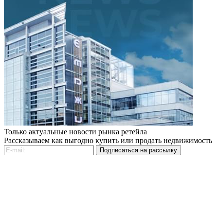
Только актуальные новости рынка ретейла
Рассказываем как выгодно купить или продать недвижимость