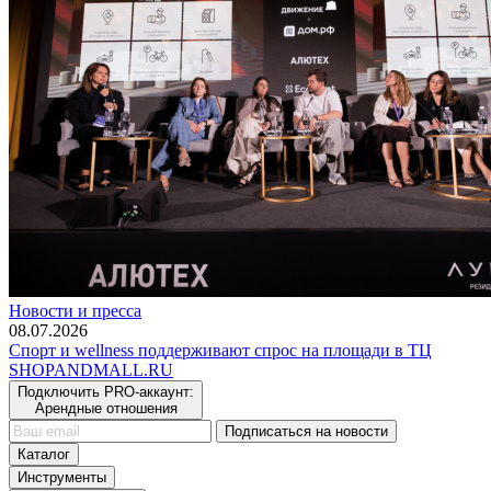
Новости и пресса
08.07.2026
Спорт и wellness поддерживают спрос на площади в ТЦ
SHOP
AND
MALL.RU
Подключить PRO-аккаунт:
Арендные отношения
Подписаться на новости
Каталог
Инструменты