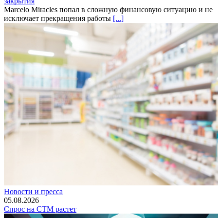
закрытия
Marcelo Miracles попал в сложную финансовую ситуацию и не
исключает прекращения работы
[...]
Новости и пресса
05.08.2026
Спрос на СТМ растет