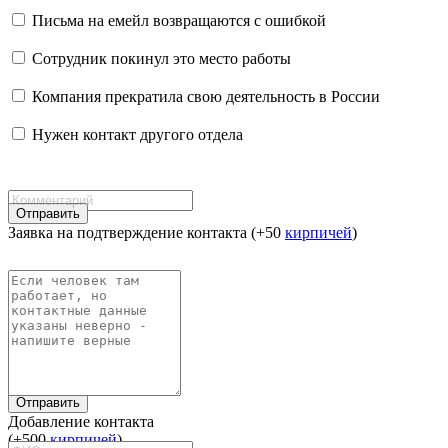
Письма на емейл возвращаются с ошибкой
Сотрудник покинул это место работы
Компания прекратила свою деятельность в России
Нужен контакт другого отдела
Отправить
Заявка на подтверждение контакта (+50
кирпичей
)
Отправить
Добавление контакта
(+500
кирпичей
)