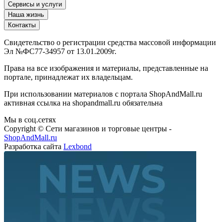
Сервисы и услуги
Наша жизнь
Контакты
Свидетельство о регистрации средства массовой информации
Эл №ФС77-34957 от 13.01.2009г.
Права на все изображения и материалы, представленные на
портале, принадлежат их владельцам.
При использовании материалов с портала ShopAndMall.ru
активная ссылка на shopandmall.ru обязательна
Мы в соц.сетях
Copyright © Сети магазинов и торговые центры -
ShopAndMall.ru
Разработка сайта
Lexbond