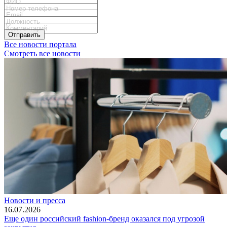
Отправить
Все новости портала
Смотреть все новости
Новости и пресса
16.07.2026
Еще один российский fashion-бренд оказался под угрозой