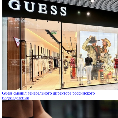
Guess сменил генерального директора российского
подразделения