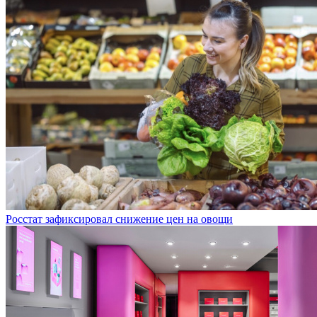
Росстат зафиксировал снижение цен на овощи