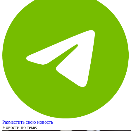
Разместить свою новость
Новости по теме: