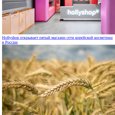
Hollyshop открывает пятый магазин сети корейской косметики
в России