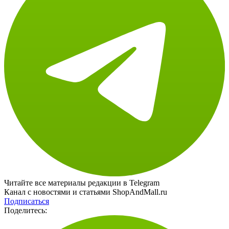
Читайте все материалы редакции в Telegram
Канал с новостями и статьями ShopAndMall.ru
Подписаться
Поделитесь: