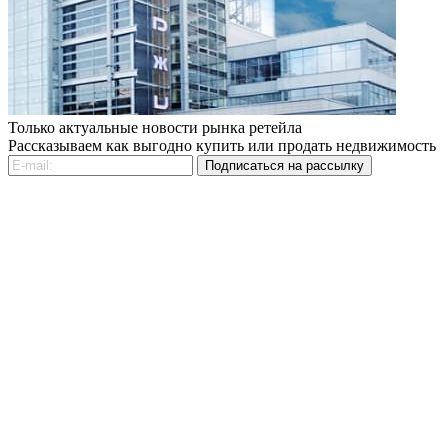
Только актуальные новости рынка ретейла
Рассказываем как выгодно купить или продать недвижимость