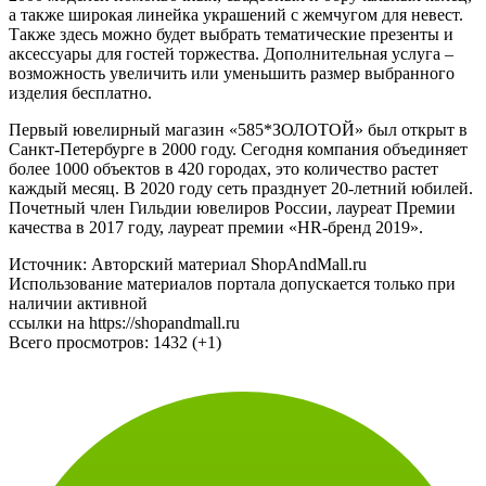
а также широкая линейка украшений с жемчугом для невест.
Также здесь можно будет выбрать тематические презенты и
аксессуары для гостей торжества. Дополнительная услуга –
возможность увеличить или уменьшить размер выбранного
изделия бесплатно.
Первый ювелирный магазин «585*ЗОЛОТОЙ» был открыт в
Санкт-Петербурге в 2000 году. Сегодня компания объединяет
более 1000 объектов в 420 городах, это количество растет
каждый месяц. В 2020 году сеть празднует 20-летний юбилей.
Почетный член Гильдии ювелиров России, лауреат Премии
качества в 2017 году, лауреат премии «HR-бренд 2019».
Источник: Авторский материал ShopAndMall.ru
Использование материалов портала допускается только при
наличии активной
ссылки на https://shopandmall.ru
Всего просмотров:
1432 (+1)