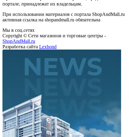
портале, принадлежат их владельцам.
При использовании материалов с портала ShopAndMall.ru
активная ссылка на shopandmall.ru обязательна
Мы в соц.сетях
Copyright © Сети магазинов и торговые центры -
ShopAndMall.ru
Разработка сайта
Lexbond