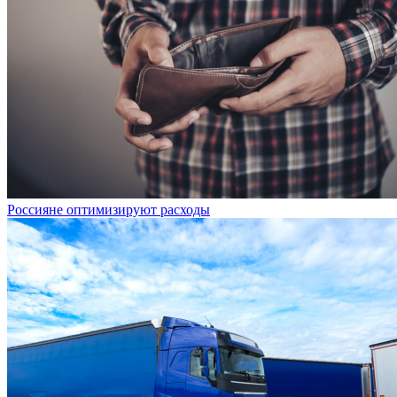
Россияне оптимизируют расходы