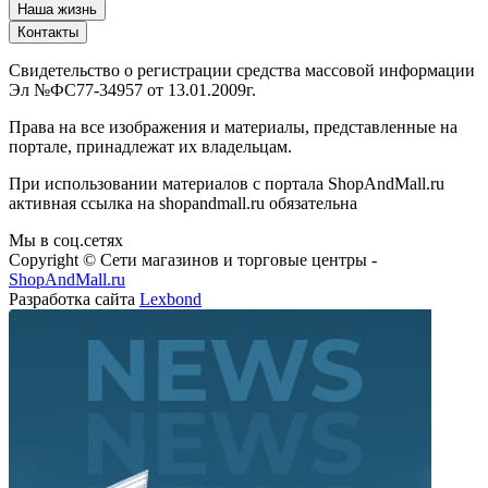
Наша жизнь
Контакты
Свидетельство о регистрации средства массовой информации
Эл №ФС77-34957 от 13.01.2009г.
Права на все изображения и материалы, представленные на
портале, принадлежат их владельцам.
При использовании материалов с портала ShopAndMall.ru
активная ссылка на shopandmall.ru обязательна
Мы в соц.сетях
Copyright © Сети магазинов и торговые центры -
ShopAndMall.ru
Разработка сайта
Lexbond