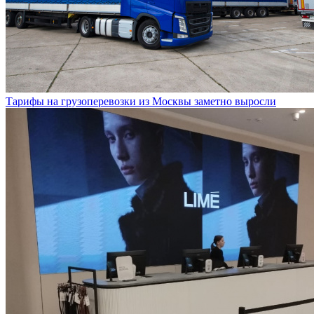
Тарифы на грузоперевозки из Москвы заметно выросли