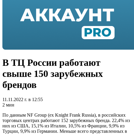
В ТЦ России работают
свыше 150 зарубежных
брендов
11.11.2022 г. в 12:55
2 мин
По данным NF Group (ex Knight Frank Russia), в российских
торговых центрах работают 152 зарубежных бренда. 22,4% из
них из США, 15,1% из Италии, 10,5% из Франции, 9,9% из
Турции, 9,9% из Германии. Меньше всего представленных в