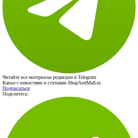
Читайте все материалы редакции в Telegram
Канал с новостями и статьями ShopAndMall.ru
Подписаться
Поделитесь: