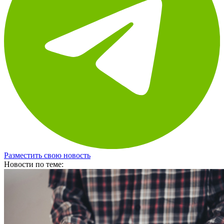
Разместить свою новость
Новости по теме: