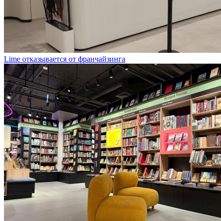
Lime отказывается от франчайзинга