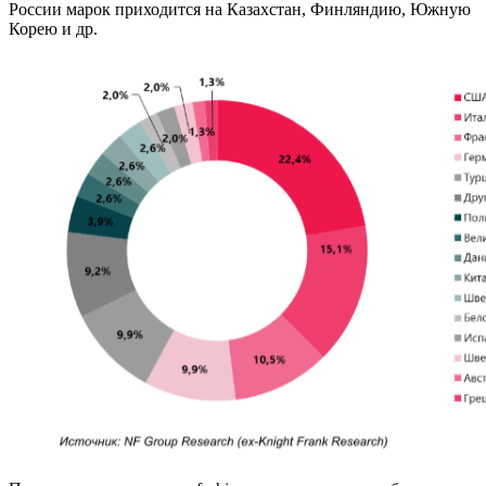
России марок приходится на Казахстан, Финляндию, Южную
Корею и др.