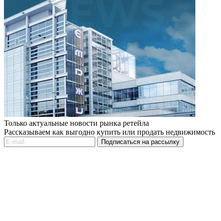
Только актуальные новости рынка ретейла
Рассказываем как выгодно купить или продать недвижимость