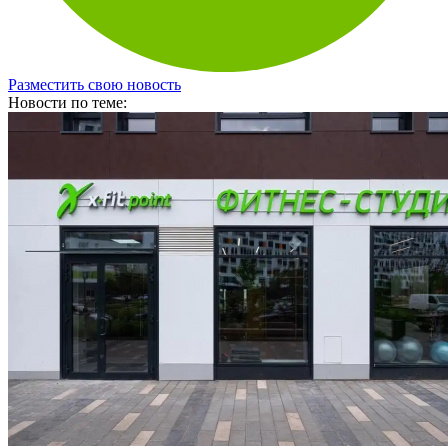
Разместить свою новость
Новости по теме: