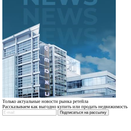
Только актуальные новости рынка ретейла
Рассказываем как выгодно купить или продать недвижимость