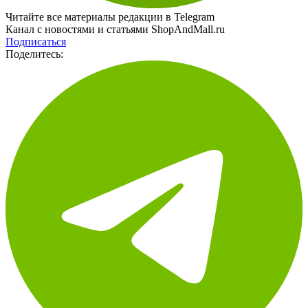
Читайте все материалы редакции в Telegram
Канал с новостями и статьями ShopAndMall.ru
Подписаться
Поделитесь: