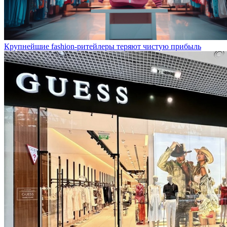
Крупнейшие fashion-ритейлеры теряют чистую прибыль