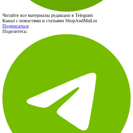
Читайте все материалы редакции в Telegram
Канал с новостями и статьями ShopAndMall.ru
Подписаться
Поделитесь: