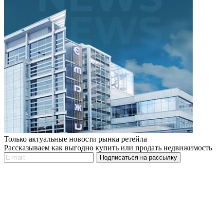
Только актуальные новости рынка ретейла
Рассказываем как выгодно купить или продать недвижимость