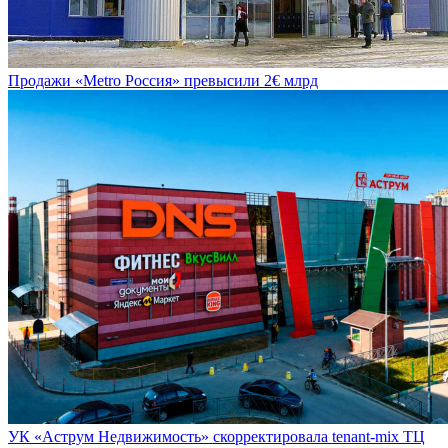
Продажи «Metro Россия» превысили 2€ млрд