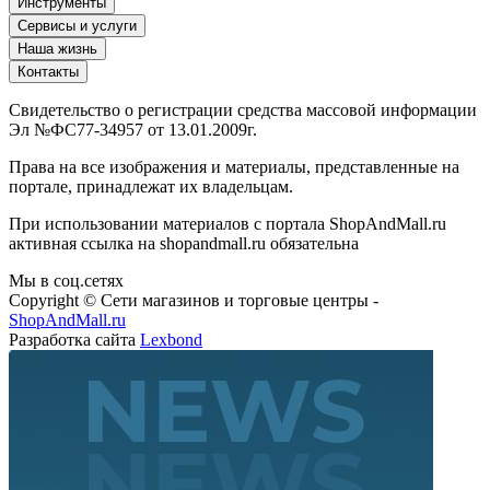
Инструменты
Сервисы и услуги
Наша жизнь
Контакты
Свидетельство о регистрации средства массовой информации
Эл №ФС77-34957 от 13.01.2009г.
Права на все изображения и материалы, представленные на
портале, принадлежат их владельцам.
При использовании материалов с портала ShopAndMall.ru
активная ссылка на shopandmall.ru обязательна
Мы в соц.сетях
Copyright © Сети магазинов и торговые центры -
ShopAndMall.ru
Разработка сайта
Lexbond