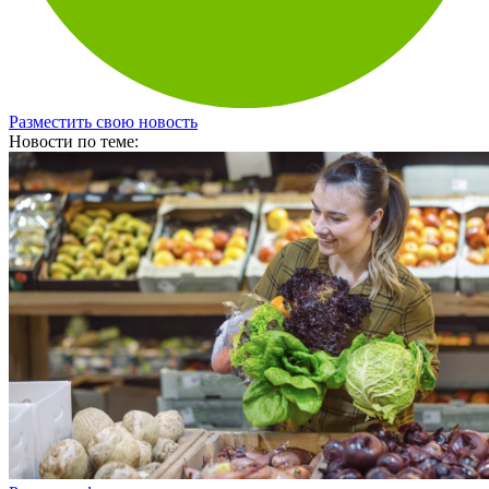
Разместить свою новость
Новости по теме: