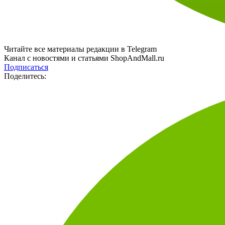
Читайте все материалы редакции в Telegram
Канал с новостями и статьями ShopAndMall.ru
Подписаться
Поделитесь: